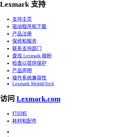
Lexmark 支持
支持主页
驱动程序和下载
产品注册
保修和服务
联系支持部门
查找 Lexmark 碳粉
检查以提供保护
产品声明
操作系统兼容性
Lexmark MobileTech
访问
Lexmark.com
打印机
耗材和配件