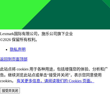
Lexmark国际有限公司，施乐公司旗下企业
©2026 保留所有权利。
隐私声明
返回到页面顶部
此站点将 cookies 用于各种用途，包括增强您的体验、分析和广
告。继续浏览此站点或单击“接受并关闭”，表示您同意使用
cookies。
有关更多信息，请阅读我们的 Cookies 页面。
接受并关闭