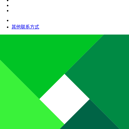
其他联系方式