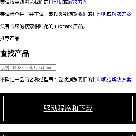
尝试按类别浏览我们的
打印机
或
解决方案
尝试检查拼写并重试，或按类别浏览我们的
打印机
或
解决方案
没有与您的搜索相匹配的 Lexmark 产品。
推荐产品
查找产品
不确定产品的名称或型号？尝试浏览我们的
打印机
或
解决方案
驱动程序和下载