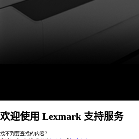
欢迎使用 Lexmark 支持服务
找不到要查找的内容？