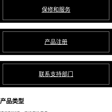
保修和服务
产品注册
联系支持部门
产品类型