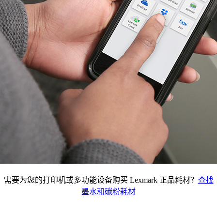
需要为您的打印机或多功能设备购买 Lexmark 正品耗材？
查找
墨水和碳粉耗材