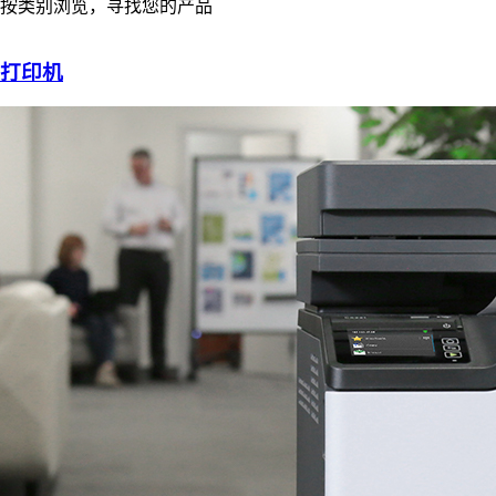
按类别浏览，寻找您的产品
打印机