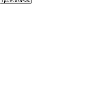
Принять и закрыть