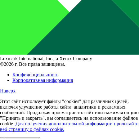
Lexmark International, Inc., a Xerox Company
©2026 г. Все права защищены.
Конфиденциальность
Корпоративная информация
Наверх
Этот сайт использует файлы "cookies" для различных целей,
включая улучшение работы сайта, аналитики и рекламных
сообщений. Продолжая просматривать сайт или нажимая опцию
"Принять и закрыть", вы соглашаетесь на использование файлов
cookie.
Для получения дополнительной информации прочитайте
веб-страницу о файлах cookie.