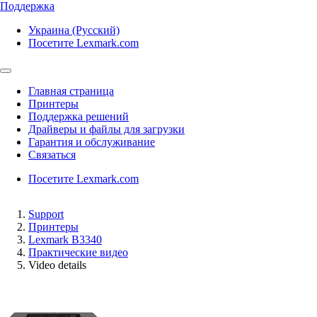
Поддержка
Украина (Русский)
Посетите Lexmark.com
Главная страница
Принтеры
Поддержка решений
Драйверы и файлы для загрузки
Гарантия и обслуживание
Связаться
Посетите Lexmark.com
Support
Принтеры
Lexmark B3340
Практические видео
Video details