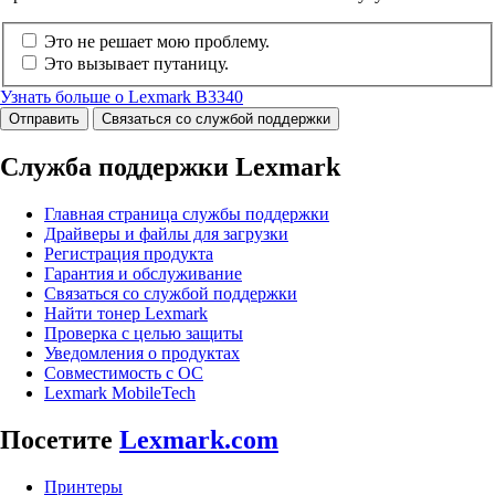
Это не решает мою проблему.
Это вызывает путаницу.
Узнать больше о Lexmark B3340
Отправить
Связаться со службой поддержки
Служба поддержки Lexmark
Главная страница службы поддержки
Драйверы и файлы для загрузки
Регистрация продукта
Гарантия и обслуживание
Связаться со службой поддержки
Найти тонер Lexmark
Проверка с целью защиты
Уведомления о продуктах
Совместимость с ОС
Lexmark MobileTech
Посетите
Lexmark.com
Принтеры