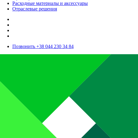
Расходные материалы и аксессуары
Отраслевые решения
Позвонить +38 044 230 34 84