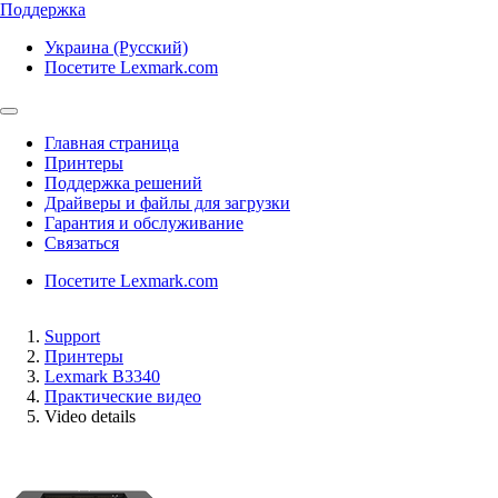
Поддержка
Украина (Русский)
Посетите Lexmark.com
Главная страница
Принтеры
Поддержка решений
Драйверы и файлы для загрузки
Гарантия и обслуживание
Связаться
Посетите Lexmark.com
Support
Принтеры
Lexmark B3340
Практические видео
Video details