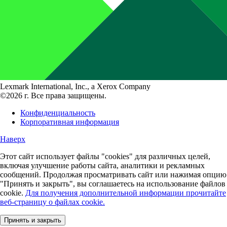
Lexmark International, Inc., a Xerox Company
©2026 г. Все права защищены.
Конфиденциальность
Корпоративная информация
Наверх
Этот сайт использует файлы "cookies" для различных целей,
включая улучшение работы сайта, аналитики и рекламных
сообщений. Продолжая просматривать сайт или нажимая опцию
"Принять и закрыть", вы соглашаетесь на использование файлов
cookie.
Для получения дополнительной информации прочитайте
веб-страницу о файлах cookie.
Принять и закрыть