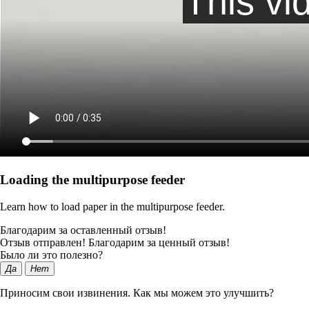
Loading the multipurpose feeder
Learn how to load paper in the multipurpose feeder.
Благодарим за оставленный отзыв!
Отзыв отправлен! Благодарим за ценный отзыв!
Было ли это полезно?
Да
Нет
Приносим свои извинения. Как мы можем это улучшить?