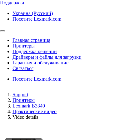
Поддержка
Украина (Русский)
Посетите Lexmark.com
Главная страница
Принтеры
Поддержка решений
Драйверы и файлы для загрузки
Гарантия и обслуживание
Связаться
Посетите Lexmark.com
Support
Принтеры
Lexmark B3340
Практические видео
Video details