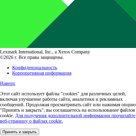
Lexmark International, Inc., a Xerox Company
©2026 г. Все права защищены.
Конфиденциальность
Корпоративная информация
Наверх
Этот сайт использует файлы "cookies" для различных целей,
включая улучшение работы сайта, аналитики и рекламных
сообщений. Продолжая просматривать сайт или нажимая опцию
"Принять и закрыть", вы соглашаетесь на использование файлов
cookie.
Для получения дополнительной информации прочитайте
веб-страницу о файлах cookie.
Принять и закрыть