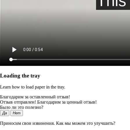
Loading the tray
Learn how to load paper in the tray.
Благодарим за оставленный отзыв!
Отзыв отправлен! Благодарим за ценный отзыв!
Было ли это полезно?
Да
Нет
Приносим свои извинения. Как мы можем это улучшить?