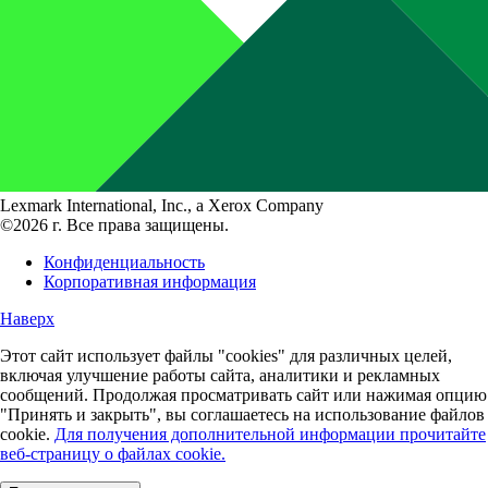
Lexmark International, Inc., a Xerox Company
©2026 г. Все права защищены.
Конфиденциальность
Корпоративная информация
Наверх
Этот сайт использует файлы "cookies" для различных целей,
включая улучшение работы сайта, аналитики и рекламных
сообщений. Продолжая просматривать сайт или нажимая опцию
"Принять и закрыть", вы соглашаетесь на использование файлов
cookie.
Для получения дополнительной информации прочитайте
веб-страницу о файлах cookie.