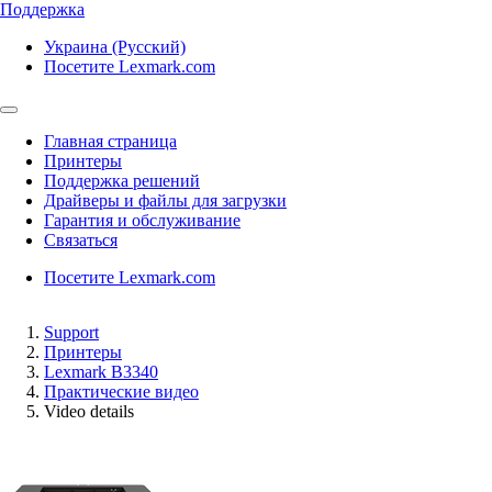
Поддержка
Украина (Русский)
Посетите Lexmark.com
Главная страница
Принтеры
Поддержка решений
Драйверы и файлы для загрузки
Гарантия и обслуживание
Связаться
Посетите Lexmark.com
Support
Принтеры
Lexmark B3340
Практические видео
Video details