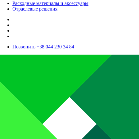
Расходные материалы и аксессуары
Отраслевые решения
Позвонить +38 044 230 34 84