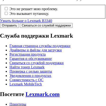
Это не решает мою проблему.
Это вызывает путаницу.
Узнать больше о Lexmark B3340
Отправить
Связаться со службой поддержки
Служба поддержки Lexmark
Главная страница службы поддержки
Драйверы и файлы для загрузки
Регистрация продукта
Гарантия и обслуживание
Связаться со службой поддержки
Найти тонер Lexmark
Проверка с целью защиты
Уведомления о продуктах
Совместимость с ОС
Lexmark MobileTech
Посетите
Lexmark.com
Принтеры