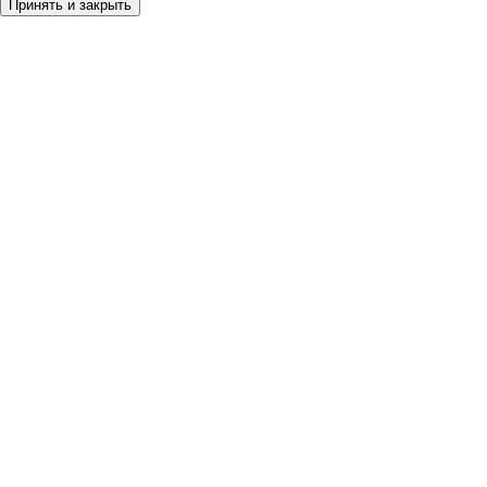
Принять и закрыть