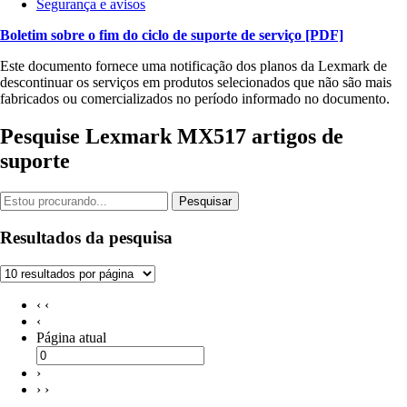
Segurança e avisos
Boletim sobre o fim do ciclo de suporte de serviço
[PDF]
Este documento fornece uma notificação dos planos da Lexmark de
descontinuar os serviços em produtos selecionados que não são mais
fabricados ou comercializados no período informado no documento.
Pesquise Lexmark MX517 artigos de
suporte
Pesquisar
Resultados da pesquisa
‹ ‹
‹
Página atual
›
› ›