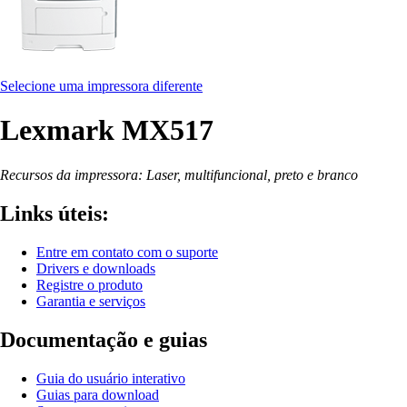
Selecione uma impressora diferente
Lexmark MX517
Recursos da impressora: Laser, multifuncional, preto e branco
Links úteis:
Entre em contato com o suporte
Drivers e downloads
Registre o produto
Garantia e serviços
Documentação e guias
Guia do usuário interativo
Guias para download