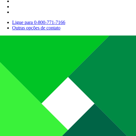
Ligue para 0-800-771-7166
Outras opções de contato