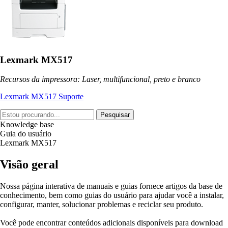
Lexmark MX517
Recursos da impressora: Laser, multifuncional, preto e branco
Lexmark MX517 Suporte
Pesquisar
Knowledge base
Guia do usuário
Lexmark MX517
Visão geral
Nossa página interativa de manuais e guias fornece artigos da base de
conhecimento, bem como guias do usuário para ajudar você a instalar,
configurar, manter, solucionar problemas e reciclar seu produto.
Você pode encontrar conteúdos adicionais disponíveis para download