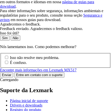
em outros formatos e idiomas em nossa
página de guias para
download
.
Para obter informações sobre segurança, informações ambientais e
regulatórias para o seu produto, consulte nossa seção
Segurança e
avisos
em nossos guias para download.
Agradecemos o feedback.
Feedback enviado. Agradecemos o feedback valioso.
Isso foi útil?
Sim
Não
Nós lamentamos isso. Como podemos melhorar?
Isso não resolve meu problema.
É confuso.
Encontre mais informações em Lexmark MX517
Enviar
Entre em contato com o suporte
Carregando
Suporte da Lexmark
Página inicial de suporte
Drivers e downloads
Registro do produto