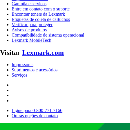
Garantia e serviços
Entre em contato com o suporte
Encontrar toners da Lexmark
Etiquetas de coleta de cartuchos
Verificar para proteger
Avisos de produtos
Compatibilidade de sistema operacional
Lexmark MobileTech
Visitar
Lexmark.com
Impressoras
Suprimentos e acessórios
Serviços
Ligue para 0-800-771-7166
Outras opções de contato