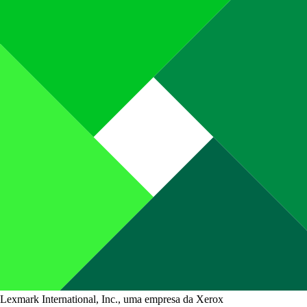
Lexmark International, Inc., uma empresa da Xerox