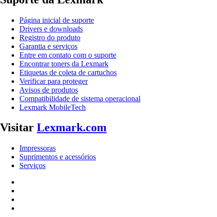
Página inicial de suporte
Drivers e downloads
Registro do produto
Garantia e serviços
Entre em contato com o suporte
Encontrar toners da Lexmark
Etiquetas de coleta de cartuchos
Verificar para proteger
Avisos de produtos
Compatibilidade de sistema operacional
Lexmark MobileTech
Visitar
Lexmark.com
Impressoras
Suprimentos e acessórios
Serviços