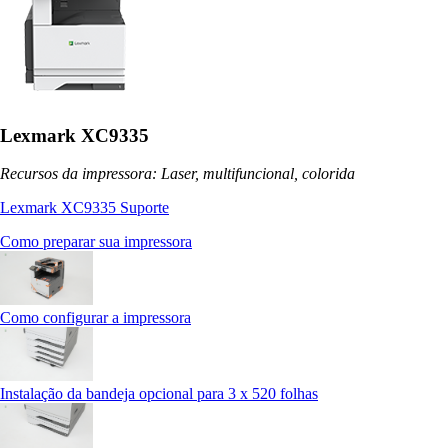
Lexmark XC9335
Recursos da impressora: Laser, multifuncional, colorida
Lexmark XC9335 Suporte
Como preparar sua impressora
Como configurar a impressora
Instalação da bandeja opcional para 3 x 520 folhas