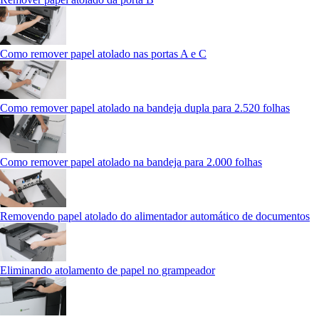
Como remover papel atolado nas portas A e C
Como remover papel atolado na bandeja dupla para 2.520 folhas
Como remover papel atolado na bandeja para 2.000 folhas
Removendo papel atolado do alimentador automático de documentos
Eliminando atolamento de papel no grampeador