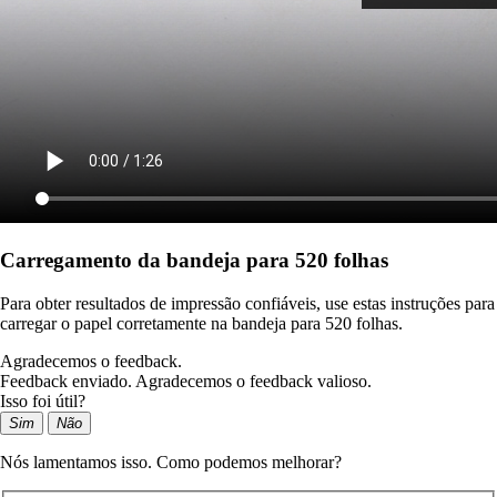
Carregamento da bandeja para 520 folhas
Para obter resultados de impressão confiáveis, use estas instruções para
carregar o papel corretamente na bandeja para 520 folhas.
Agradecemos o feedback.
Feedback enviado. Agradecemos o feedback valioso.
Isso foi útil?
Sim
Não
Nós lamentamos isso. Como podemos melhorar?