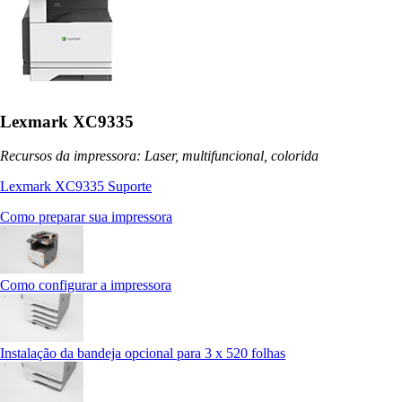
Lexmark XC9335
Recursos da impressora: Laser, multifuncional, colorida
Lexmark XC9335 Suporte
Como preparar sua impressora
Como configurar a impressora
Instalação da bandeja opcional para 3 x 520 folhas