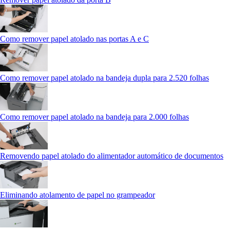
Como remover papel atolado nas portas A e C
Como remover papel atolado na bandeja dupla para 2.520 folhas
Como remover papel atolado na bandeja para 2.000 folhas
Removendo papel atolado do alimentador automático de documentos
Eliminando atolamento de papel no grampeador