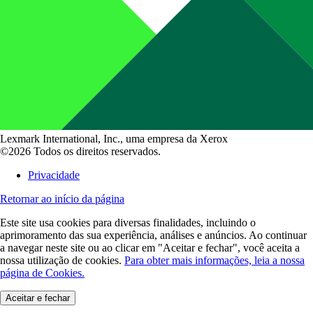
Lexmark International, Inc., uma empresa da Xerox
©2026 Todos os direitos reservados.
Privacidade
Retornar ao início da página
Este site usa cookies para diversas finalidades, incluindo o
aprimoramento das sua experiência, análises e anúncios. Ao continuar
a navegar neste site ou ao clicar em "Aceitar e fechar", você aceita a
nossa utilização de cookies.
Para obter mais informações, leia a nossa
página de Cookies.
Aceitar e fechar