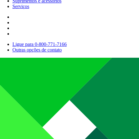
Suprimentos e acessórios
Serviços
Ligue para 0-800-771-7166
Outras opções de contato