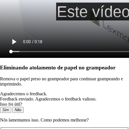
Eliminando atolamento de papel no grampeador
Remova o papel preso no grampeador para continuar grampeando e
imprimindo.
Agradecemos o feedback.
Feedback enviado. Agradecemos o feedback valioso.
Isso foi útil?
Sim
Não
Nós lamentamos isso. Como podemos melhorar?