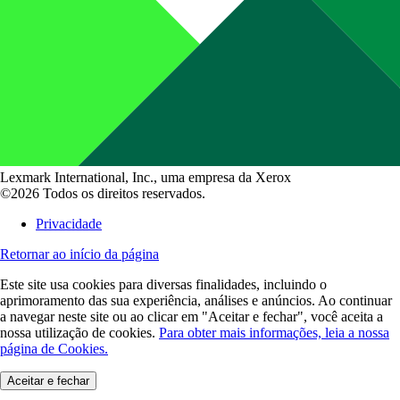
Lexmark International, Inc., uma empresa da Xerox
©2026 Todos os direitos reservados.
Privacidade
Retornar ao início da página
Este site usa cookies para diversas finalidades, incluindo o
aprimoramento das sua experiência, análises e anúncios. Ao continuar
a navegar neste site ou ao clicar em "Aceitar e fechar", você aceita a
nossa utilização de cookies.
Para obter mais informações, leia a nossa
página de Cookies.
Aceitar e fechar