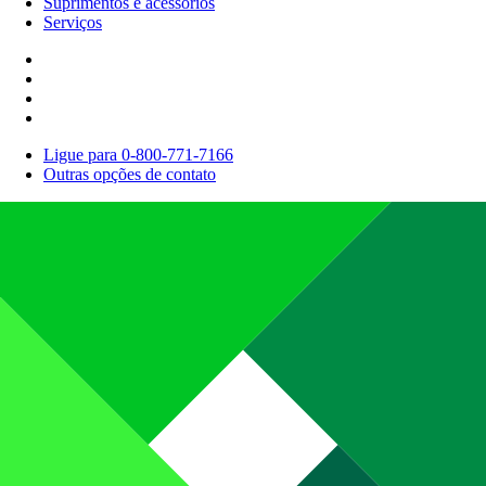
Suprimentos e acessórios
Serviços
Ligue para 0-800-771-7166
Outras opções de contato