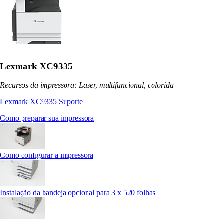
Lexmark XC9335
Recursos da impressora: Laser, multifuncional, colorida
Lexmark XC9335 Suporte
Como preparar sua impressora
Como configurar a impressora
Instalação da bandeja opcional para 3 x 520 folhas