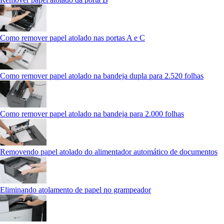
Como remover papel atolado nas portas A e C
Como remover papel atolado na bandeja dupla para 2.520 folhas
Como remover papel atolado na bandeja para 2.000 folhas
Removendo papel atolado do alimentador automático de documentos
Eliminando atolamento de papel no grampeador