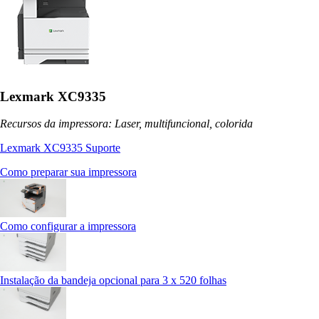
Lexmark XC9335
Recursos da impressora: Laser, multifuncional, colorida
Lexmark XC9335 Suporte
Como preparar sua impressora
Como configurar a impressora
Instalação da bandeja opcional para 3 x 520 folhas