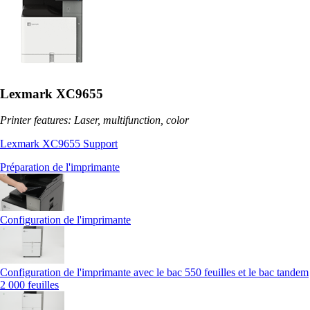
Lexmark XC9655
Printer features: Laser, multifunction, color
Lexmark XC9655 Support
Préparation de l'imprimante
Configuration de l'imprimante
Configuration de l'imprimante avec le bac 550 feuilles et le bac tandem
2 000 feuilles