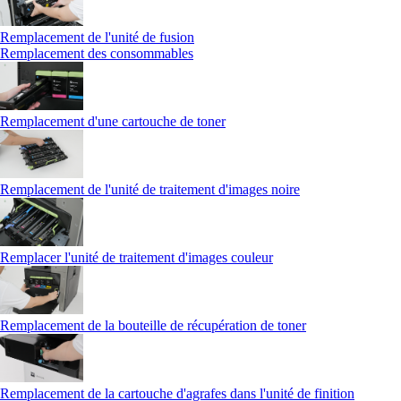
Remplacement de l'unité de fusion
Remplacement des consommables
Remplacement d'une cartouche de toner
Remplacement de l'unité de traitement d'images noire
Remplacer l'unité de traitement d'images couleur
Remplacement de la bouteille de récupération de toner
Remplacement de la cartouche d'agrafes dans l'unité de finition