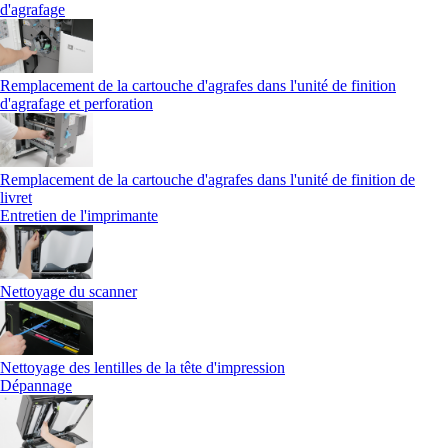
d'agrafage
Remplacement de la cartouche d'agrafes dans l'unité de finition
d'agrafage et perforation
Remplacement de la cartouche d'agrafes dans l'unité de finition de
livret
Entretien de l'imprimante
Nettoyage du scanner
Nettoyage des lentilles de la tête d'impression
Dépannage