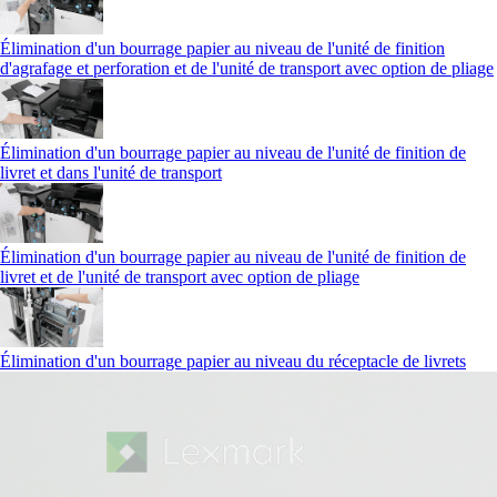
Élimination d'un bourrage papier au niveau de l'unité de finition
d'agrafage et perforation et de l'unité de transport avec option de pliage
Élimination d'un bourrage papier au niveau de l'unité de finition de
livret et dans l'unité de transport
Élimination d'un bourrage papier au niveau de l'unité de finition de
livret et de l'unité de transport avec option de pliage
Élimination d'un bourrage papier au niveau du réceptacle de livrets