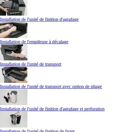
Installation de l'unité de finition d'agrafage
Installation de l'empileuse à décalage
Installation de l'unité de transport
Installation de l'unité de transport avec option de pliage
Installation de l'unité de finition d'agrafage et perforation
Installation de l'unité de finition de livret