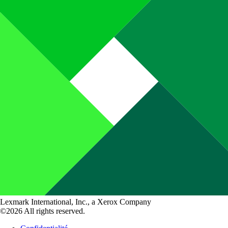
Lexmark International, Inc., a Xerox Company
©2026 All rights reserved.