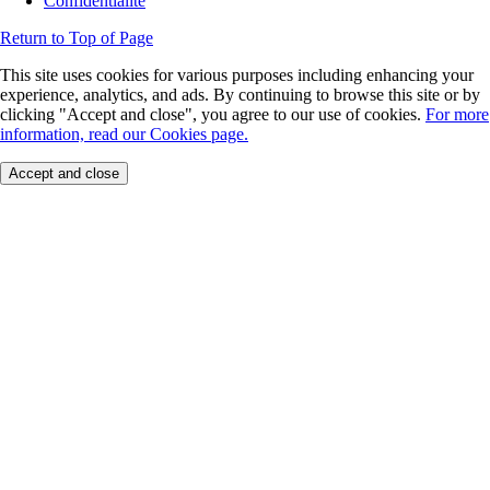
Confidentialité
Return to Top of Page
This site uses cookies for various purposes including enhancing your
experience, analytics, and ads. By continuing to browse this site or by
clicking "Accept and close", you agree to our use of cookies.
For more
information, read our Cookies page.
Accept and close