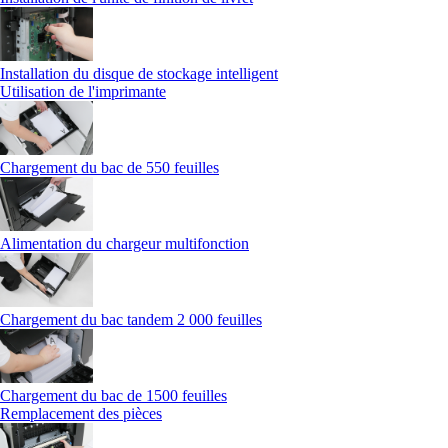
Installation du disque de stockage intelligent
Utilisation de l'imprimante
Chargement du bac de 550 feuilles
Alimentation du chargeur multifonction
Chargement du bac tandem 2 000 feuilles
Chargement du bac de 1500 feuilles
Remplacement des pièces