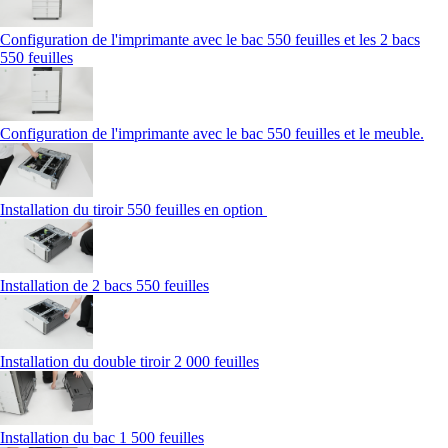
Configuration de l'imprimante avec le bac 550 feuilles et les 2 bacs
550 feuilles
Configuration de l'imprimante avec le bac 550 feuilles et le meuble.
Installation du tiroir 550 feuilles en option
Installation de 2 bacs 550 feuilles
Installation du double tiroir 2 000 feuilles
Installation du bac 1 500 feuilles