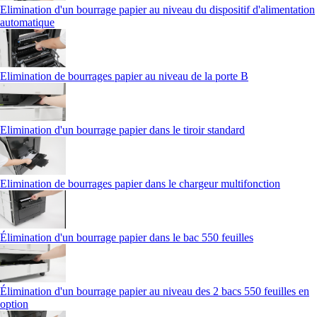
Elimination d'un bourrage papier au niveau du dispositif d'alimentation
automatique
Elimination de bourrages papier au niveau de la porte B
Elimination d'un bourrage papier dans le tiroir standard
Elimination de bourrages papier dans le chargeur multifonction
Élimination d'un bourrage papier dans le bac 550 feuilles
Élimination d'un bourrage papier au niveau des 2 bacs 550 feuilles en
option