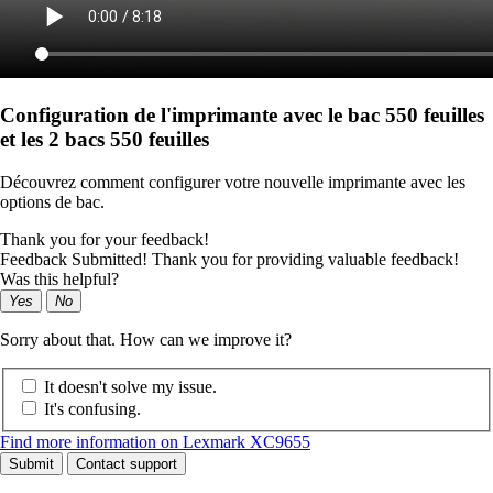
Configuration de l'imprimante avec le bac 550 feuilles
et les 2 bacs 550 feuilles
Découvrez comment configurer votre nouvelle imprimante avec les
options de bac.
Thank you for your feedback!
Feedback Submitted! Thank you for providing valuable feedback!
Was this helpful?
Yes
No
Sorry about that. How can we improve it?
It doesn't solve my issue.
It's confusing.
Find more information on Lexmark XC9655
Submit
Contact support