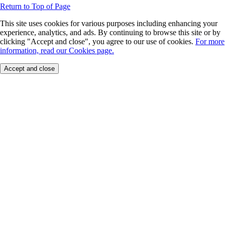
Return to Top of Page
This site uses cookies for various purposes including enhancing your
experience, analytics, and ads. By continuing to browse this site or by
clicking "Accept and close", you agree to our use of cookies.
For more
information, read our Cookies page.
Accept and close