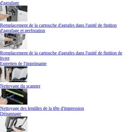
d'agrafage
Remplacement de la cartouche d'agrafes dans l'unité de finition
d'agrafage et perforation
Remplacement de la cartouche d'agrafes dans l'unité de finition de
livret
Entretien de l'imprimante
Nettoyage du scanner
Nettoyage des lentilles de la tête d'impression
Dépannage