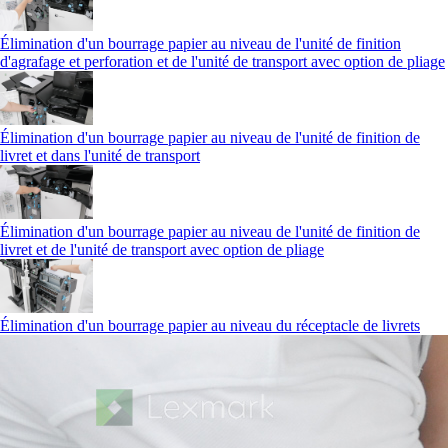
Élimination d'un bourrage papier au niveau de l'unité de finition
d'agrafage et perforation et de l'unité de transport avec option de pliage
Élimination d'un bourrage papier au niveau de l'unité de finition de
livret et dans l'unité de transport
Élimination d'un bourrage papier au niveau de l'unité de finition de
livret et de l'unité de transport avec option de pliage
Élimination d'un bourrage papier au niveau du réceptacle de livrets