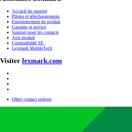
Accueil du support
Pilotes et téléchargements
Enregistrement du produit
Garantie et service
Support pour les contacts
Avis produit
Compatibilité SE
Lexmark MobileTech
Visiter
lexmark.com
Other contact options