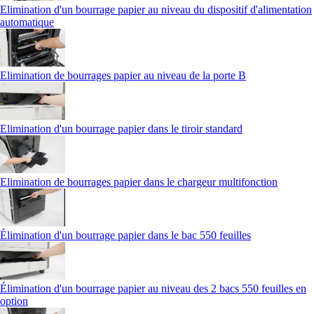
Elimination d'un bourrage papier au niveau du dispositif d'alimentation
automatique
Elimination de bourrages papier au niveau de la porte B
Elimination d'un bourrage papier dans le tiroir standard
Elimination de bourrages papier dans le chargeur multifonction
Élimination d'un bourrage papier dans le bac 550 feuilles
Élimination d'un bourrage papier au niveau des 2 bacs 550 feuilles en
option