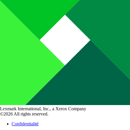
Lexmark International, Inc., a Xerox Company
©2026 All rights reserved.
Confidentialité