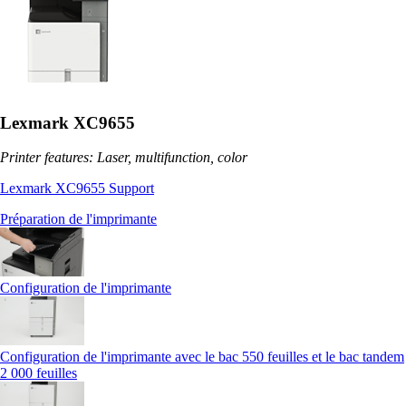
Lexmark XC9655
Printer features: Laser, multifunction, color
Lexmark XC9655 Support
Préparation de l'imprimante
Configuration de l'imprimante
Configuration de l'imprimante avec le bac 550 feuilles et le bac tandem
2 000 feuilles