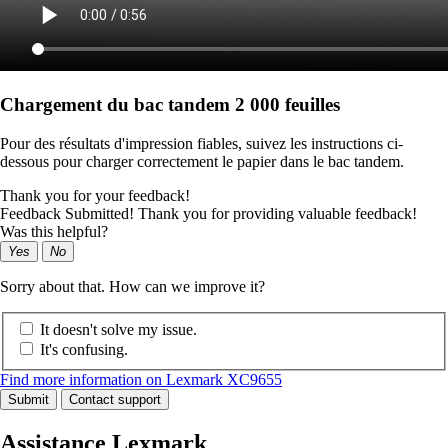
Chargement du bac tandem 2 000 feuilles
Pour des résultats d'impression fiables, suivez les instructions ci-
dessous pour charger correctement le papier dans le bac tandem.
Thank you for your feedback!
Feedback Submitted! Thank you for providing valuable feedback!
Was this helpful?
Yes
No
Sorry about that. How can we improve it?
It doesn't solve my issue.
It's confusing.
Find more information on Lexmark XC9655
Submit
Contact support
Assistance Lexmark