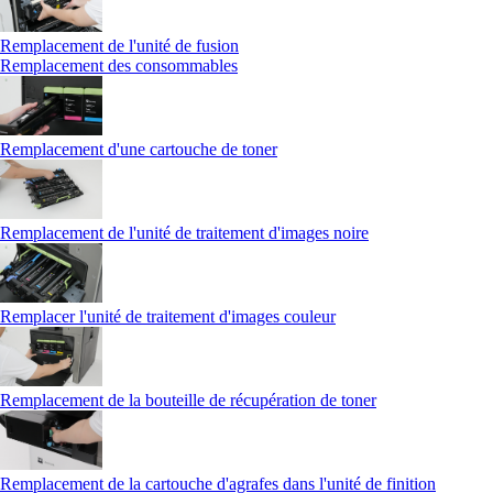
Remplacement de l'unité de fusion
Remplacement des consommables
Remplacement d'une cartouche de toner
Remplacement de l'unité de traitement d'images noire
Remplacer l'unité de traitement d'images couleur
Remplacement de la bouteille de récupération de toner
Remplacement de la cartouche d'agrafes dans l'unité de finition