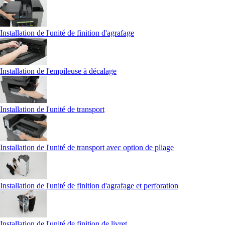
Installation de l'unité de finition d'agrafage
Installation de l'empileuse à décalage
Installation de l'unité de transport
Installation de l'unité de transport avec option de pliage
Installation de l'unité de finition d'agrafage et perforation
Installation de l'unité de finition de livret