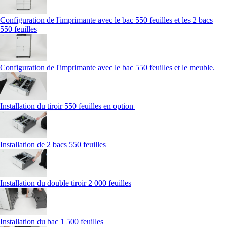
Configuration de l'imprimante avec le bac 550 feuilles et les 2 bacs
550 feuilles
Configuration de l'imprimante avec le bac 550 feuilles et le meuble.
Installation du tiroir 550 feuilles en option
Installation de 2 bacs 550 feuilles
Installation du double tiroir 2 000 feuilles
Installation du bac 1 500 feuilles