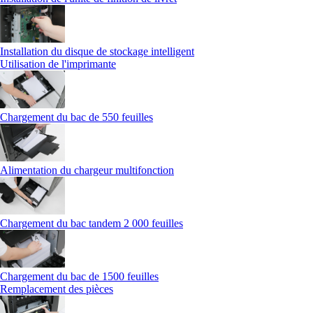
Installation du disque de stockage intelligent
Utilisation de l'imprimante
Chargement du bac de 550 feuilles
Alimentation du chargeur multifonction
Chargement du bac tandem 2 000 feuilles
Chargement du bac de 1500 feuilles
Remplacement des pièces