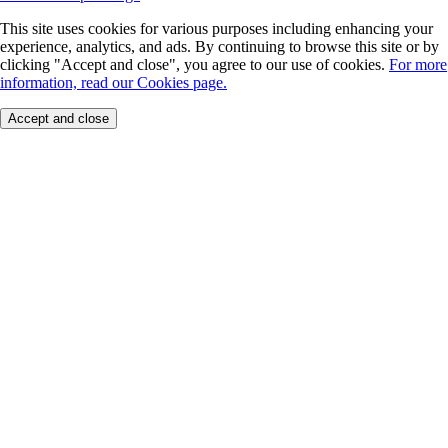
This site uses cookies for various purposes including enhancing your
experience, analytics, and ads. By continuing to browse this site or by
clicking "Accept and close", you agree to our use of cookies.
For more
information, read our Cookies page.
Accept and close