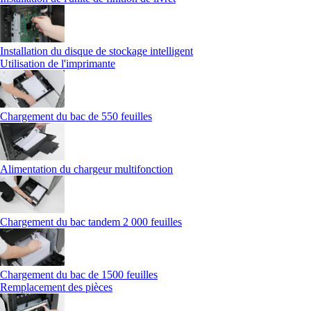
Installation du disque de stockage intelligent
Utilisation de l'imprimante
Chargement du bac de 550 feuilles
Alimentation du chargeur multifonction
Chargement du bac tandem 2 000 feuilles
Chargement du bac de 1500 feuilles
Remplacement des pièces