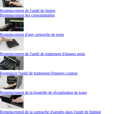
Remplacement de l'unité de fusion
Remplacement des consommables
Remplacement d'une cartouche de toner
Remplacement de l'unité de traitement d'images noire
Remplacer l'unité de traitement d'images couleur
Remplacement de la bouteille de récupération de toner
Remplacement de la cartouche d'agrafes dans l'unité de finition