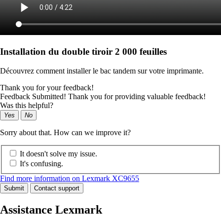
Installation du double tiroir 2 000 feuilles
Découvrez comment installer le bac tandem sur votre imprimante.
Thank you for your feedback!
Feedback Submitted! Thank you for providing valuable feedback!
Was this helpful?
Yes
No
Sorry about that. How can we improve it?
It doesn't solve my issue.
It's confusing.
Find more information on Lexmark XC9655
Submit
Contact support
Assistance Lexmark