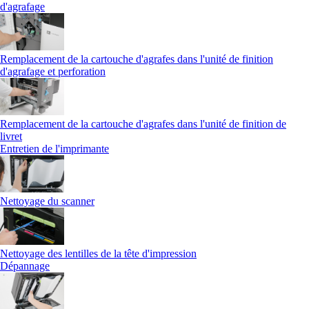
d'agrafage
Remplacement de la cartouche d'agrafes dans l'unité de finition
d'agrafage et perforation
Remplacement de la cartouche d'agrafes dans l'unité de finition de
livret
Entretien de l'imprimante
Nettoyage du scanner
Nettoyage des lentilles de la tête d'impression
Dépannage