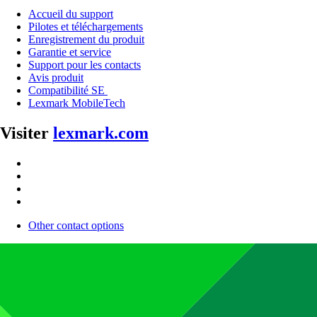
Accueil du support
Pilotes et téléchargements
Enregistrement du produit
Garantie et service
Support pour les contacts
Avis produit
Compatibilité SE
Lexmark MobileTech
Visiter
lexmark.com
Other contact options