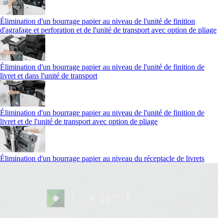
Élimination d'un bourrage papier au niveau de l'unité de finition
d'agrafage et perforation et de l'unité de transport avec option de pliage
Élimination d'un bourrage papier au niveau de l'unité de finition de
livret et dans l'unité de transport
Élimination d'un bourrage papier au niveau de l'unité de finition de
livret et de l'unité de transport avec option de pliage
Élimination d'un bourrage papier au niveau du réceptacle de livrets