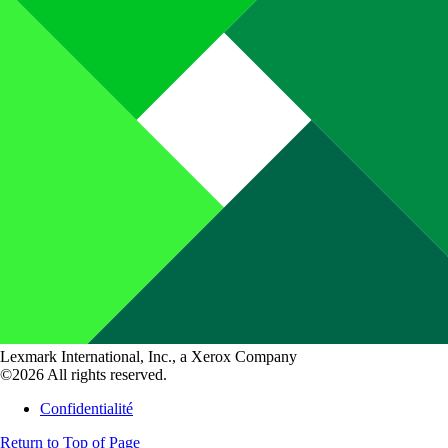
Lexmark International, Inc., a Xerox Company
©2026 All rights reserved.
Confidentialité
Return to Top of Page