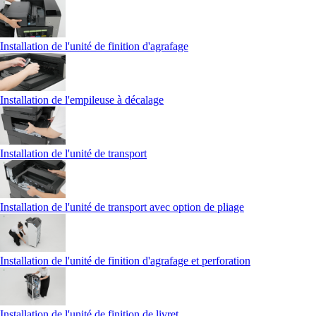
Installation de l'unité de finition d'agrafage
Installation de l'empileuse à décalage
Installation de l'unité de transport
Installation de l'unité de transport avec option de pliage
Installation de l'unité de finition d'agrafage et perforation
Installation de l'unité de finition de livret