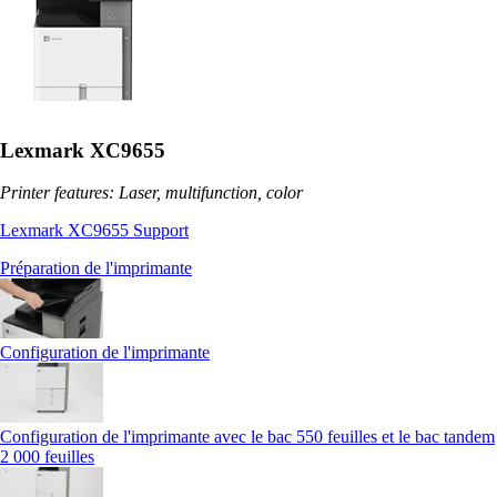
Lexmark XC9655
Printer features: Laser, multifunction, color
Lexmark XC9655 Support
Préparation de l'imprimante
Configuration de l'imprimante
Configuration de l'imprimante avec le bac 550 feuilles et le bac tandem
2 000 feuilles