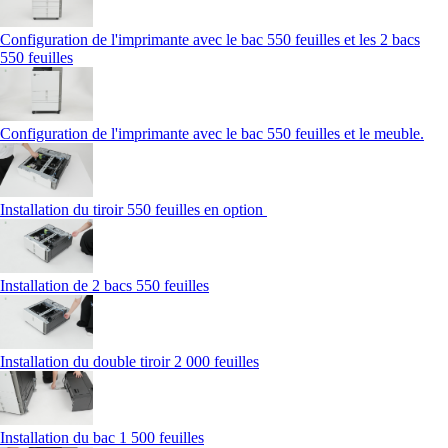
Configuration de l'imprimante avec le bac 550 feuilles et les 2 bacs
550 feuilles
Configuration de l'imprimante avec le bac 550 feuilles et le meuble.
Installation du tiroir 550 feuilles en option
Installation de 2 bacs 550 feuilles
Installation du double tiroir 2 000 feuilles
Installation du bac 1 500 feuilles