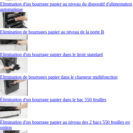
Elimination d'un bourrage papier au niveau du dispositif d'alimentation
automatique
Elimination de bourrages papier au niveau de la porte B
Elimination d'un bourrage papier dans le tiroir standard
Elimination de bourrages papier dans le chargeur multifonction
Élimination d'un bourrage papier dans le bac 550 feuilles
Élimination d'un bourrage papier au niveau des 2 bacs 550 feuilles en
option