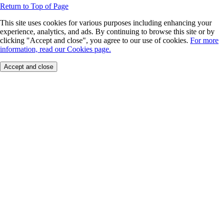
Return to Top of Page
This site uses cookies for various purposes including enhancing your
experience, analytics, and ads. By continuing to browse this site or by
clicking "Accept and close", you agree to our use of cookies.
For more
information, read our Cookies page.
Accept and close