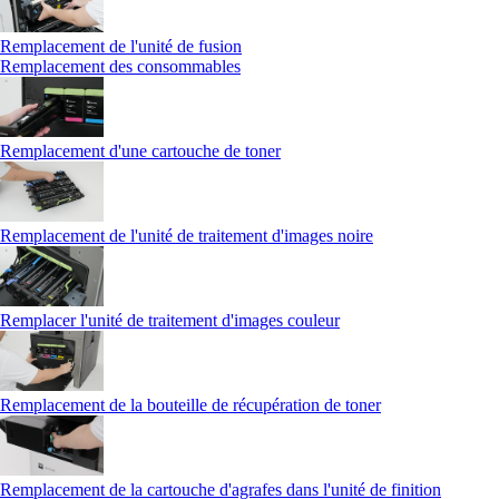
Remplacement de l'unité de fusion
Remplacement des consommables
Remplacement d'une cartouche de toner
Remplacement de l'unité de traitement d'images noire
Remplacer l'unité de traitement d'images couleur
Remplacement de la bouteille de récupération de toner
Remplacement de la cartouche d'agrafes dans l'unité de finition