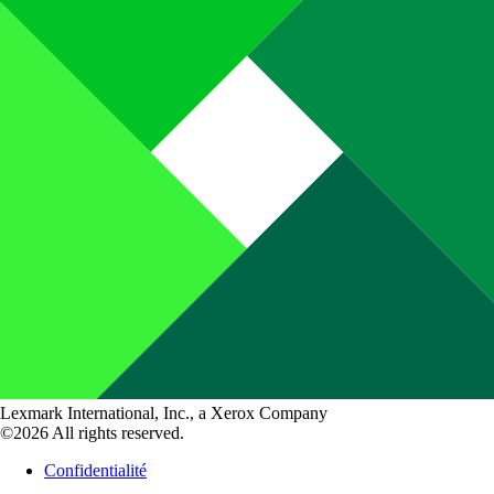
Lexmark International, Inc., a Xerox Company
©2026 All rights reserved.
Confidentialité