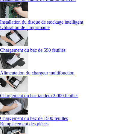
Installation du disque de stockage intelligent
Utilisation de l'imprimante
Chargement du bac de 550 feuilles
Alimentation du chargeur multifonction
Chargement du bac tandem 2 000 feuilles
Chargement du bac de 1500 feuilles
Remplacement des pièces