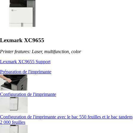
Lexmark XC9655
Printer features: Laser, multifunction, color
Lexmark XC9655 Support
Préparation de l'imprimante
Configuration de l'imprimante
Configuration de l'imprimante avec le bac 550 feuilles et le bac tandem
2 000 feuilles