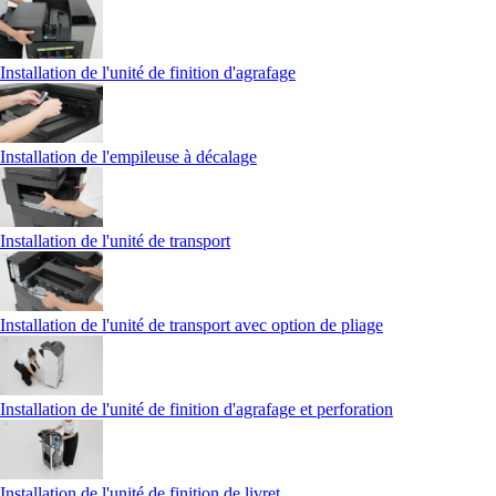
Installation de l'unité de finition d'agrafage
Installation de l'empileuse à décalage
Installation de l'unité de transport
Installation de l'unité de transport avec option de pliage
Installation de l'unité de finition d'agrafage et perforation
Installation de l'unité de finition de livret