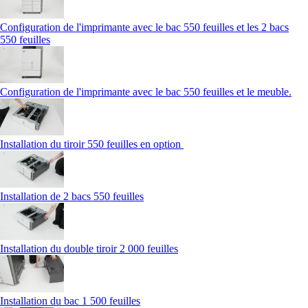
Configuration de l'imprimante avec le bac 550 feuilles et les 2 bacs
550 feuilles
Configuration de l'imprimante avec le bac 550 feuilles et le meuble.
Installation du tiroir 550 feuilles en option
Installation de 2 bacs 550 feuilles
Installation du double tiroir 2 000 feuilles
Installation du bac 1 500 feuilles