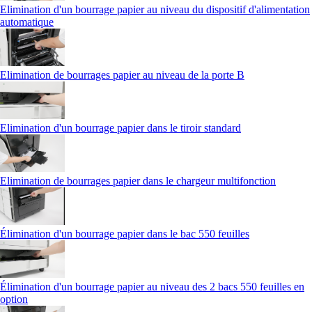
Elimination d'un bourrage papier au niveau du dispositif d'alimentation
automatique
Elimination de bourrages papier au niveau de la porte B
Elimination d'un bourrage papier dans le tiroir standard
Elimination de bourrages papier dans le chargeur multifonction
Élimination d'un bourrage papier dans le bac 550 feuilles
Élimination d'un bourrage papier au niveau des 2 bacs 550 feuilles en
option