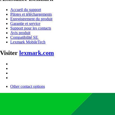
Accueil du support
Pilotes et téléchargements
Enregistrement du produit
Garantie et service
Support pour les contacts
Avis produit
Compatibilité SE
Lexmark MobileTech
Visiter
lexmark.com
Other contact options