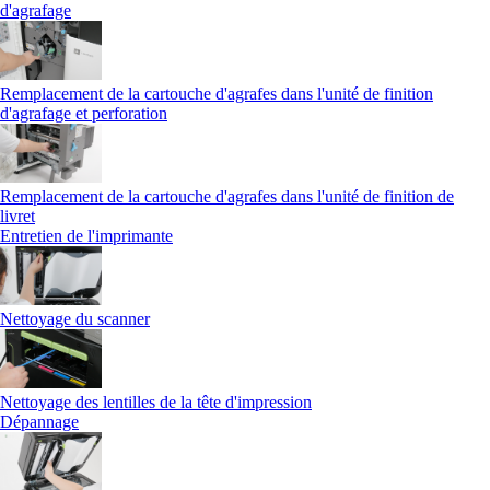
d'agrafage
Remplacement de la cartouche d'agrafes dans l'unité de finition
d'agrafage et perforation
Remplacement de la cartouche d'agrafes dans l'unité de finition de
livret
Entretien de l'imprimante
Nettoyage du scanner
Nettoyage des lentilles de la tête d'impression
Dépannage