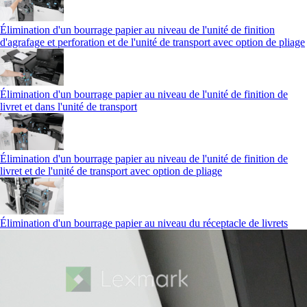
Élimination d'un bourrage papier au niveau de l'unité de finition
d'agrafage et perforation et de l'unité de transport avec option de pliage
Élimination d'un bourrage papier au niveau de l'unité de finition de
livret et dans l'unité de transport
Élimination d'un bourrage papier au niveau de l'unité de finition de
livret et de l'unité de transport avec option de pliage
Élimination d'un bourrage papier au niveau du réceptacle de livrets