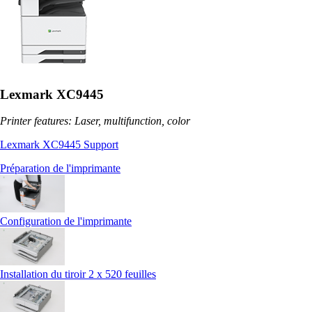
Lexmark XC9445
Printer features: Laser, multifunction, color
Lexmark XC9445 Support
Préparation de l'imprimante
Configuration de l'imprimante
Installation du tiroir 2 x 520 feuilles