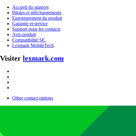
Accueil du support
Pilotes et téléchargements
Enregistrement du produit
Garantie et service
Support pour les contacts
Avis produit
Compatibilité SE
Lexmark MobileTech
Visiter
lexmark.com
Other contact options