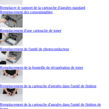
Remplacer le support de la cartouche d'agrafes standard
Remplacement des consommables
Remplacement d'une cartouche de toner
Remplacement de l'unité de photoconducteur
Remplacement de la bouteille de récupération de toner
Remplacement de la cartouche d'agrafes dans l'unité de finition
Remplacement de la cartouche d'agrafes dans l'unité de finition de
livret