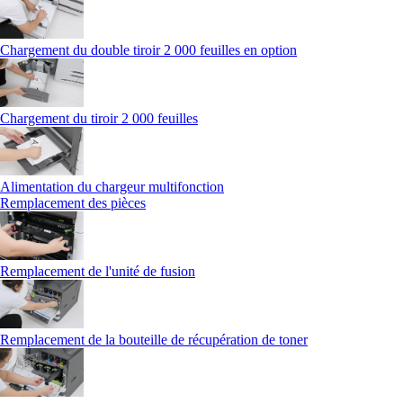
Chargement du double tiroir 2 000 feuilles en option
Chargement du tiroir 2 000 feuilles
Alimentation du chargeur multifonction
Remplacement des pièces
Remplacement de l'unité de fusion
Remplacement de la bouteille de récupération de toner