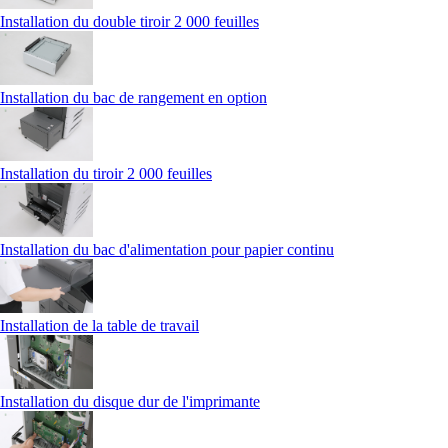
Installation du double tiroir 2 000 feuilles
Installation du bac de rangement en option
Installation du tiroir 2 000 feuilles
Installation du bac d'alimentation pour papier continu
Installation de la table de travail
Installation du disque dur de l'imprimante