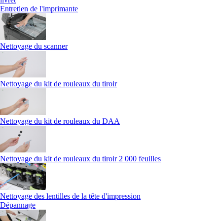
Entretien de l'imprimante
Nettoyage du scanner
Nettoyage du kit de rouleaux du tiroir
Nettoyage du kit de rouleaux du DAA
Nettoyage du kit de rouleaux du tiroir 2 000 feuilles
Nettoyage des lentilles de la tête d'impression
Dépannage