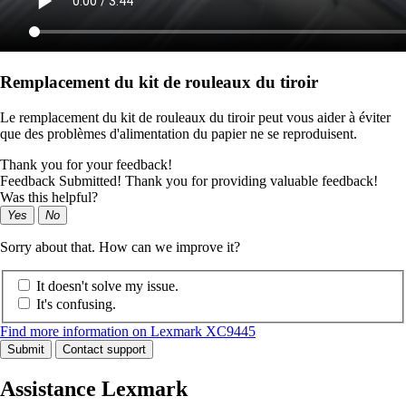
Remplacement du kit de rouleaux du tiroir
Le remplacement du kit de rouleaux du tiroir peut vous aider à éviter
que des problèmes d'alimentation du papier ne se reproduisent.
Thank you for your feedback!
Feedback Submitted! Thank you for providing valuable feedback!
Was this helpful?
Yes
No
Sorry about that. How can we improve it?
It doesn't solve my issue.
It's confusing.
Find more information on Lexmark XC9445
Submit
Contact support
Assistance Lexmark