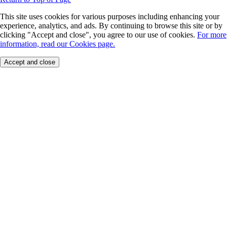
This site uses cookies for various purposes including enhancing your
experience, analytics, and ads. By continuing to browse this site or by
clicking "Accept and close", you agree to our use of cookies.
For more
information, read our Cookies page.
Accept and close