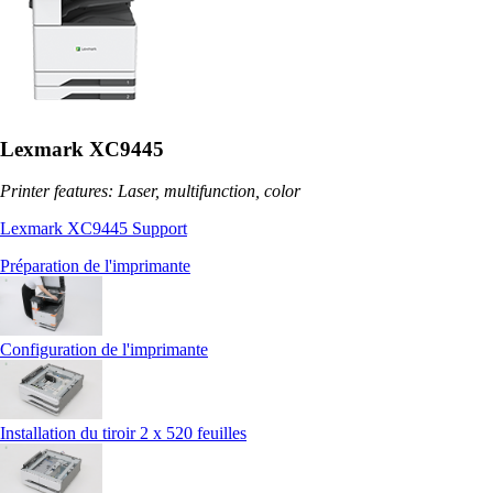
Lexmark XC9445
Printer features: Laser, multifunction, color
Lexmark XC9445 Support
Préparation de l'imprimante
Configuration de l'imprimante
Installation du tiroir 2 x 520 feuilles