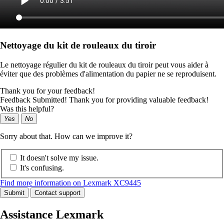
Nettoyage du kit de rouleaux du tiroir
Le nettoyage régulier du kit de rouleaux du tiroir peut vous aider à
éviter que des problèmes d'alimentation du papier ne se reproduisent.
Thank you for your feedback!
Feedback Submitted! Thank you for providing valuable feedback!
Was this helpful?
Yes
No
Sorry about that. How can we improve it?
It doesn't solve my issue.
It's confusing.
Find more information on Lexmark XC9445
Submit
Contact support
Assistance Lexmark