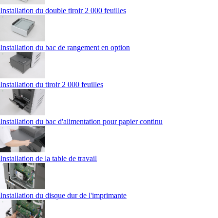
Installation du double tiroir 2 000 feuilles
Installation du bac de rangement en option
Installation du tiroir 2 000 feuilles
Installation du bac d'alimentation pour papier continu
Installation de la table de travail
Installation du disque dur de l'imprimante