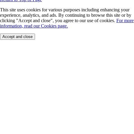
This site uses cookies for various purposes including enhancing your
experience, analytics, and ads. By continuing to browse this site or by
clicking "Accept and close", you agree to our use of cookies.
For more
information, read our Cookies page.
Accept and close