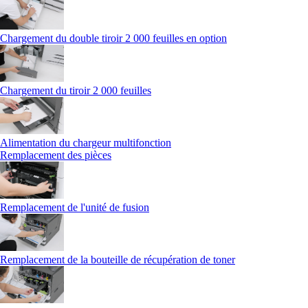
Chargement du double tiroir 2 000 feuilles en option
Chargement du tiroir 2 000 feuilles
Alimentation du chargeur multifonction
Remplacement des pièces
Remplacement de l'unité de fusion
Remplacement de la bouteille de récupération de toner