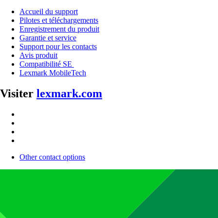
Accueil du support
Pilotes et téléchargements
Enregistrement du produit
Garantie et service
Support pour les contacts
Avis produit
Compatibilité SE
Lexmark MobileTech
Visiter
lexmark.com
Other contact options