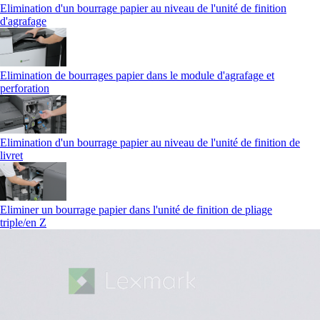
Elimination d'un bourrage papier au niveau de l'unité de finition
d'agrafage
Elimination de bourrages papier dans le module d'agrafage et
perforation
Elimination d'un bourrage papier au niveau de l'unité de finition de
livret
Eliminer un bourrage papier dans l'unité de finition de pliage
triple/en Z