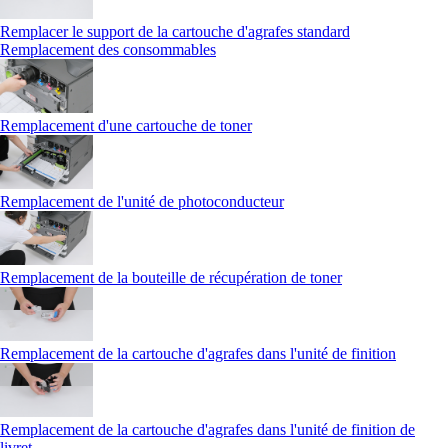
Remplacer le support de la cartouche d'agrafes standard
Remplacement des consommables
Remplacement d'une cartouche de toner
Remplacement de l'unité de photoconducteur
Remplacement de la bouteille de récupération de toner
Remplacement de la cartouche d'agrafes dans l'unité de finition
Remplacement de la cartouche d'agrafes dans l'unité de finition de
livret