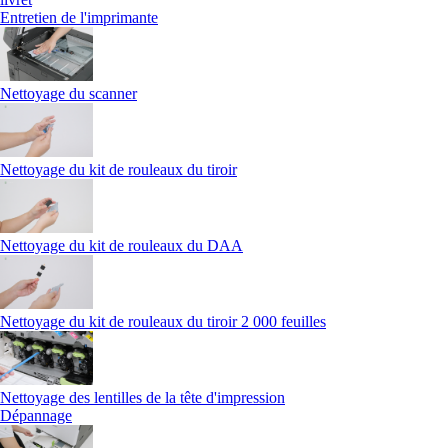
Entretien de l'imprimante
Nettoyage du scanner
Nettoyage du kit de rouleaux du tiroir
Nettoyage du kit de rouleaux du DAA
Nettoyage du kit de rouleaux du tiroir 2 000 feuilles
Nettoyage des lentilles de la tête d'impression
Dépannage