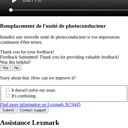
Remplacement de l'unité de photoconducteur
Installez une nouvelle unité de photoconducteur si vos impressions
continuent d'être ternes.
Thank you for your feedback!
Feedback Submitted! Thank you for providing valuable feedback!
Was this helpful?
Yes
No
Sorry about that. How can we improve it?
It doesn't solve my issue.
It's confusing.
Find more information on Lexmark XC9445
Submit
Contact support
Assistance Lexmark