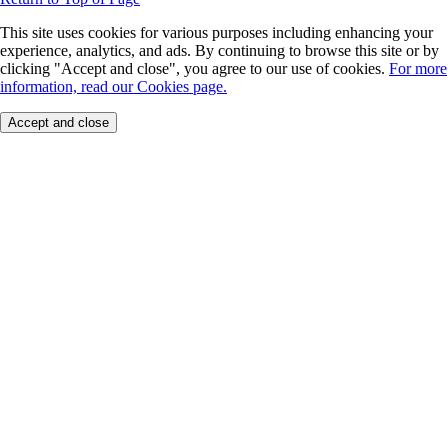
This site uses cookies for various purposes including enhancing your
experience, analytics, and ads. By continuing to browse this site or by
clicking "Accept and close", you agree to our use of cookies.
For more
information, read our Cookies page.
Accept and close