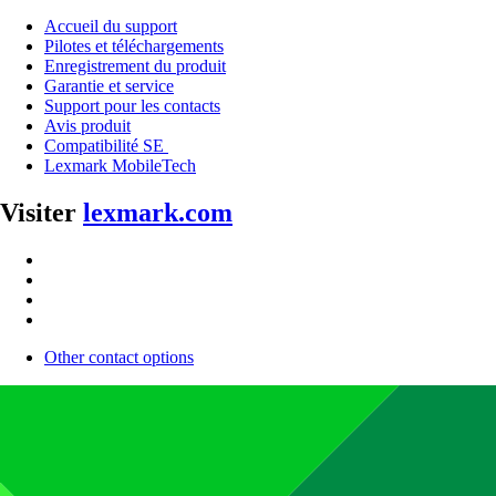
Accueil du support
Pilotes et téléchargements
Enregistrement du produit
Garantie et service
Support pour les contacts
Avis produit
Compatibilité SE
Lexmark MobileTech
Visiter
lexmark.com
Other contact options