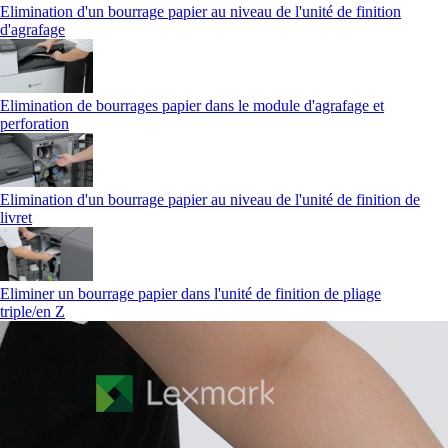
Elimination d'un bourrage papier au niveau de l'unité de finition
d'agrafage
Elimination de bourrages papier dans le module d'agrafage et
perforation
Elimination d'un bourrage papier au niveau de l'unité de finition de
livret
Eliminer un bourrage papier dans l'unité de finition de pliage
triple/en Z