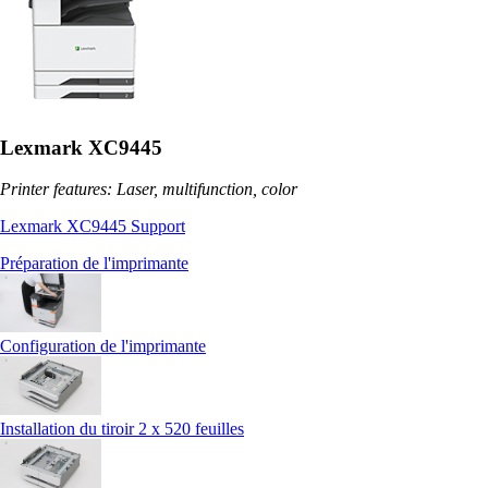
Lexmark XC9445
Printer features: Laser, multifunction, color
Lexmark XC9445 Support
Préparation de l'imprimante
Configuration de l'imprimante
Installation du tiroir 2 x 520 feuilles