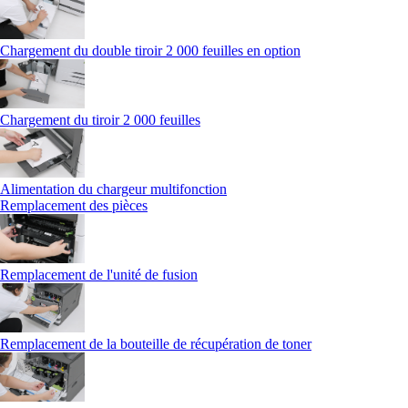
Chargement du double tiroir 2 000 feuilles en option
Chargement du tiroir 2 000 feuilles
Alimentation du chargeur multifonction
Remplacement des pièces
Remplacement de l'unité de fusion
Remplacement de la bouteille de récupération de toner