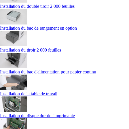
Installation du double tiroir 2 000 feuilles
Installation du bac de rangement en option
Installation du tiroir 2 000 feuilles
Installation du bac d'alimentation pour papier continu
Installation de la table de travail
Installation du disque dur de l'imprimante