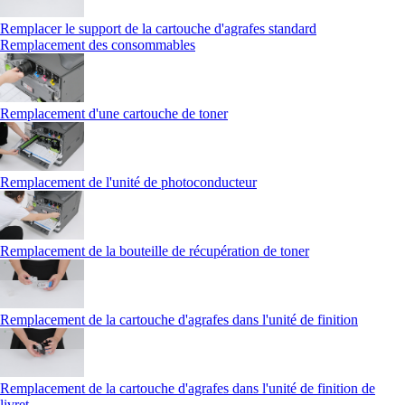
Remplacer le support de la cartouche d'agrafes standard
Remplacement des consommables
Remplacement d'une cartouche de toner
Remplacement de l'unité de photoconducteur
Remplacement de la bouteille de récupération de toner
Remplacement de la cartouche d'agrafes dans l'unité de finition
Remplacement de la cartouche d'agrafes dans l'unité de finition de
livret