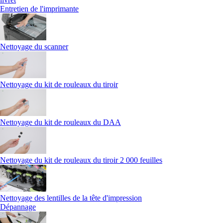
Entretien de l'imprimante
Nettoyage du scanner
Nettoyage du kit de rouleaux du tiroir
Nettoyage du kit de rouleaux du DAA
Nettoyage du kit de rouleaux du tiroir 2 000 feuilles
Nettoyage des lentilles de la tête d'impression
Dépannage