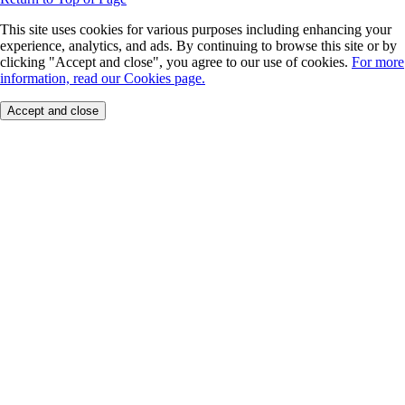
This site uses cookies for various purposes including enhancing your
experience, analytics, and ads. By continuing to browse this site or by
clicking "Accept and close", you agree to our use of cookies.
For more
information, read our Cookies page.
Accept and close