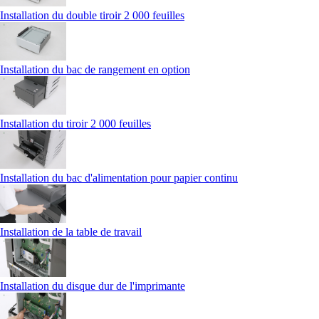
Installation du double tiroir 2 000 feuilles
Installation du bac de rangement en option
Installation du tiroir 2 000 feuilles
Installation du bac d'alimentation pour papier continu
Installation de la table de travail
Installation du disque dur de l'imprimante