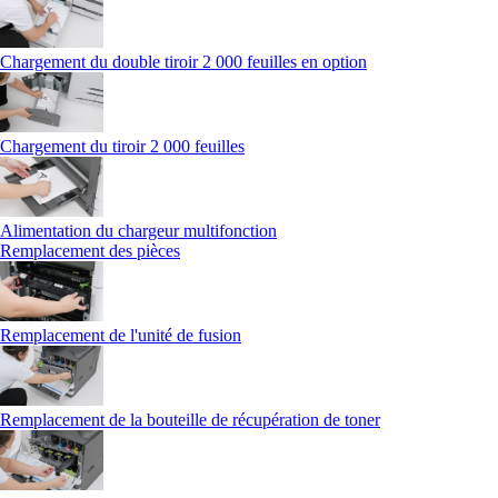
Chargement du double tiroir 2 000 feuilles en option
Chargement du tiroir 2 000 feuilles
Alimentation du chargeur multifonction
Remplacement des pièces
Remplacement de l'unité de fusion
Remplacement de la bouteille de récupération de toner