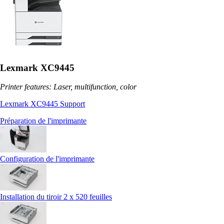
Lexmark XC9445
Printer features: Laser, multifunction, color
Lexmark XC9445 Support
Préparation de l'imprimante
Configuration de l'imprimante
Installation du tiroir 2 x 520 feuilles