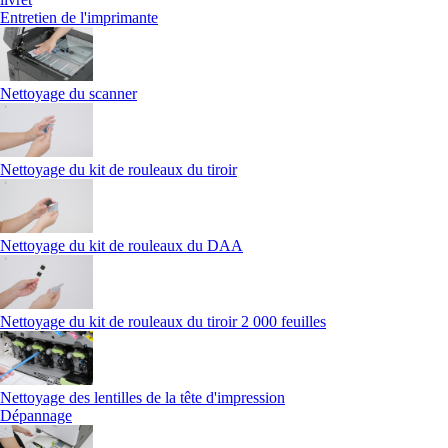
Entretien de l'imprimante
Nettoyage du scanner
Nettoyage du kit de rouleaux du tiroir
Nettoyage du kit de rouleaux du DAA
Nettoyage du kit de rouleaux du tiroir 2 000 feuilles
Nettoyage des lentilles de la tête d'impression
Dépannage