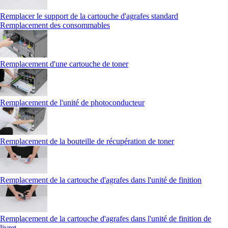
Remplacer le support de la cartouche d'agrafes standard
Remplacement des consommables
Remplacement d'une cartouche de toner
Remplacement de l'unité de photoconducteur
Remplacement de la bouteille de récupération de toner
Remplacement de la cartouche d'agrafes dans l'unité de finition
Remplacement de la cartouche d'agrafes dans l'unité de finition de
livret