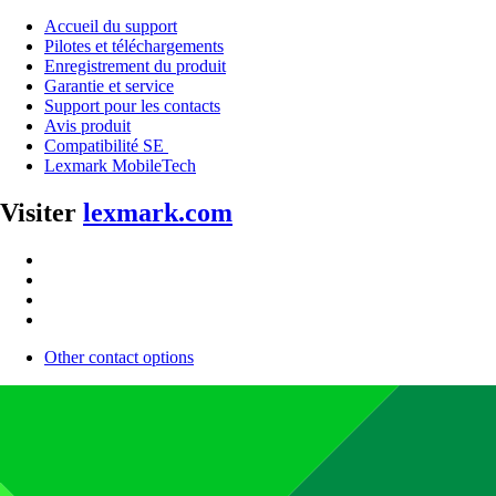
Accueil du support
Pilotes et téléchargements
Enregistrement du produit
Garantie et service
Support pour les contacts
Avis produit
Compatibilité SE
Lexmark MobileTech
Visiter
lexmark.com
Other contact options