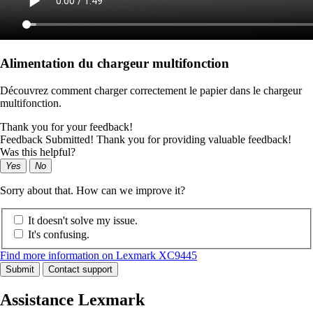
Alimentation du chargeur multifonction
Découvrez comment charger correctement le papier dans le chargeur
multifonction.
Thank you for your feedback!
Feedback Submitted! Thank you for providing valuable feedback!
Was this helpful?
Yes
No
Sorry about that. How can we improve it?
It doesn't solve my issue.
It's confusing.
Find more information on Lexmark XC9445
Submit
Contact support
Assistance Lexmark