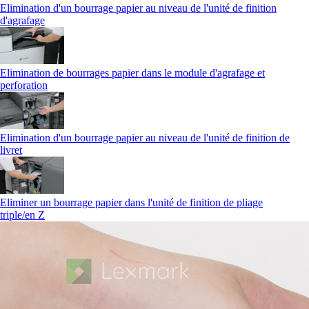
Elimination d'un bourrage papier au niveau de l'unité de finition
d'agrafage
Elimination de bourrages papier dans le module d'agrafage et
perforation
Elimination d'un bourrage papier au niveau de l'unité de finition de
livret
Eliminer un bourrage papier dans l'unité de finition de pliage
triple/en Z