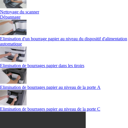
Nettoyage du scanner
Dépannage
Elimination d'un bourrage papier au niveau du dispositif d'alimentation
automatique
Elimination de bourrages papier dans les tiroirs
Elimination de bourrages papier au niveau de la porte A
Elimination de bourrages papier au niveau de la porte C