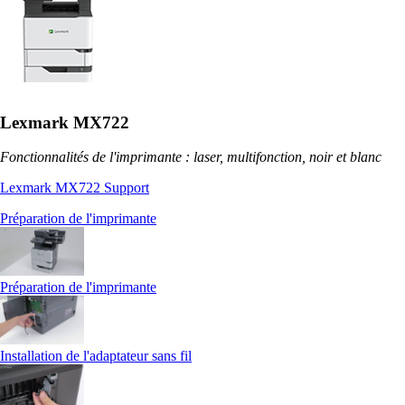
Lexmark MX722
Fonctionnalités de l'imprimante : laser, multifonction, noir et blanc
Lexmark MX722 Support
Préparation de l'imprimante
Préparation de l'imprimante
Installation de l'adaptateur sans fil