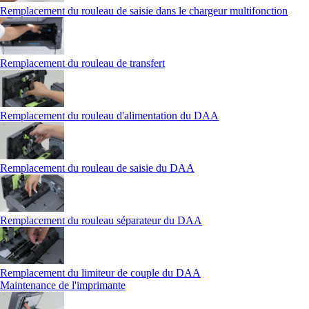
Remplacement du rouleau de saisie dans le chargeur multifonction
Remplacement du rouleau de transfert
Remplacement du rouleau d'alimentation du DAA
Remplacement du rouleau de saisie du DAA
Remplacement du rouleau séparateur du DAA
Remplacement du limiteur de couple du DAA
Maintenance de l'imprimante