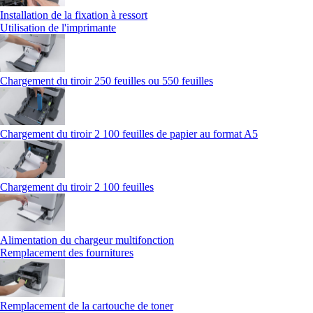
Installation de la fixation à ressort
Utilisation de l'imprimante
Chargement du tiroir 250 feuilles ou 550 feuilles
Chargement du tiroir 2 100 feuilles de papier au format A5
Chargement du tiroir 2 100 feuilles
Alimentation du chargeur multifonction
Remplacement des fournitures
Remplacement de la cartouche de toner