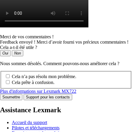
Merci de vos commentaires !
Feedback envoyé ! Merci d’avoir fourni vos précieux commentaires !
Cela a-t-il été utile ?
Oui
Non
Nous sommes désolés. Comment pouvons-nous améliorer cela ?
Cela n’a pas résolu mon problème.
Cela prête à confusion.
Plus d'informations sur Lexmark MX722
Soumettre
Support pour les contacts
Assistance Lexmark
Accueil du support
Pilotes et téléchargements