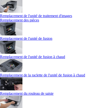
Remplacement de l'unité de traitement d'images
Remplacement des pièces
Remplacement de l'unité de fusion
Remplacement de l'unité de fusion à chaud
Remplacement de la raclette de l'unité de fusion à chaud
Remplacement du rouleau de saisie