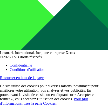
Lexmark International, Inc., une entreprise Xerox
©2026 Tous droits réservés.
Confidentialité
Conditions d'utilisation
Retourner en haut de la page
Ce site utilise des cookies pour diverses raisons, notamment pour
améliorer votre utilisation, vos analyses et vos publicités. En
poursuivant la visite de ce site ou en cliquant sur « Accepter et
fermer », vous acceptez l'utilisation des cookies.
Pour plus
d'informations, lisez la page Cookies.