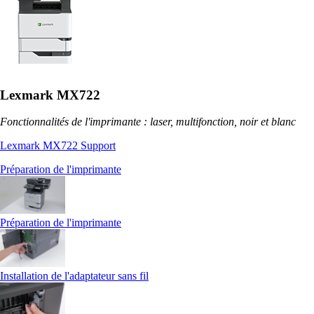
Lexmark MX722
Fonctionnalités de l'imprimante : laser, multifonction, noir et blanc
Lexmark MX722 Support
Préparation de l'imprimante
Préparation de l'imprimante
Installation de l'adaptateur sans fil