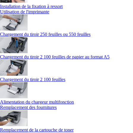
Installation de la fixation à ressort
Utilisation de l'imprimante
Chargement du tiroir 250 feuilles ou 550 feuilles
Chargement du tiroir 2 100 feuilles de papier au format A5
Chargement du tiroir 2 100 feuilles
Alimentation du chargeur multifonction
Remplacement des fournitures
Remplacement de la cartouche de toner