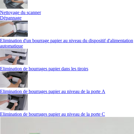
Nettoyage du scanner
Dépannage
Elimination d'un bourrage papier au niveau du dispositif d'alimentation
automatique
Elimination de bourrages papier dans les tiroirs
Elimination de bourrages papier au niveau de la porte A
Elimination de bourrages papier au niveau de la porte C