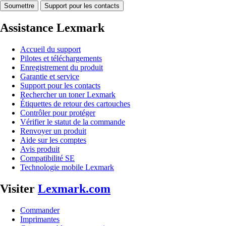
Soumettre
Support pour les contacts
Assistance Lexmark
Accueil du support
Pilotes et téléchargements
Enregistrement du produit
Garantie et service
Support pour les contacts
Rechercher un toner Lexmark
Étiquettes de retour des cartouches
Contrôler pour protéger
Vérifier le statut de la commande
Renvoyer un produit
Aide sur les comptes
Avis produit
Compatibilité SE
Technologie mobile Lexmark
Visiter
Lexmark.com
Commander
Imprimantes