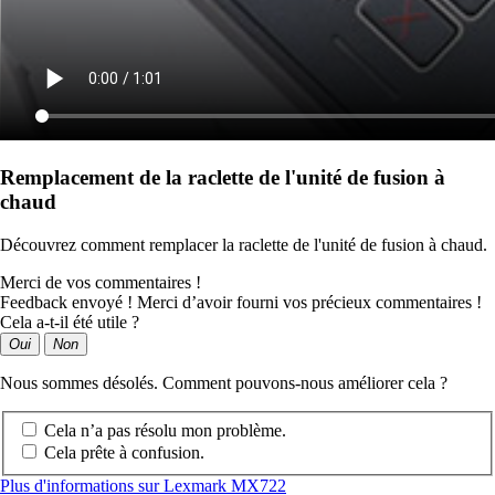
Remplacement de la raclette de l'unité de fusion à
chaud
Découvrez comment remplacer la raclette de l'unité de fusion à chaud.
Merci de vos commentaires !
Feedback envoyé ! Merci d’avoir fourni vos précieux commentaires !
Cela a-t-il été utile ?
Oui
Non
Nous sommes désolés. Comment pouvons-nous améliorer cela ?
Cela n’a pas résolu mon problème.
Cela prête à confusion.
Plus d'informations sur Lexmark MX722