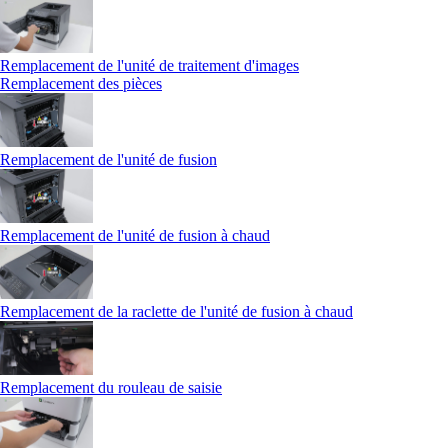
Remplacement de l'unité de traitement d'images
Remplacement des pièces
Remplacement de l'unité de fusion
Remplacement de l'unité de fusion à chaud
Remplacement de la raclette de l'unité de fusion à chaud
Remplacement du rouleau de saisie