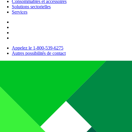
Consommables et accessoires
Solutions sectorielles
Services
Appelez le 1-800-539-6275
Autres possibilités de contact