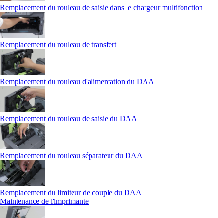
Remplacement du rouleau de saisie dans le chargeur multifonction
Remplacement du rouleau de transfert
Remplacement du rouleau d'alimentation du DAA
Remplacement du rouleau de saisie du DAA
Remplacement du rouleau séparateur du DAA
Remplacement du limiteur de couple du DAA
Maintenance de l'imprimante