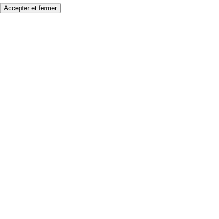
Accepter et fermer