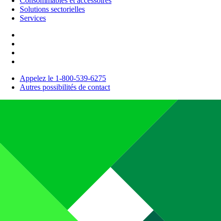
Consommables et accessoires
Solutions sectorielles
Services
Appelez le 1-800-539-6275
Autres possibilités de contact