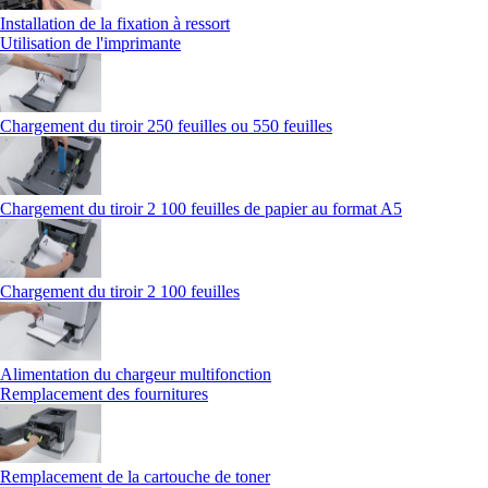
Installation de la fixation à ressort
Utilisation de l'imprimante
Chargement du tiroir 250 feuilles ou 550 feuilles
Chargement du tiroir 2 100 feuilles de papier au format A5
Chargement du tiroir 2 100 feuilles
Alimentation du chargeur multifonction
Remplacement des fournitures
Remplacement de la cartouche de toner