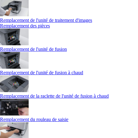
Remplacement de l'unité de traitement d'images
Remplacement des pièces
Remplacement de l'unité de fusion
Remplacement de l'unité de fusion à chaud
Remplacement de la raclette de l'unité de fusion à chaud
Remplacement du rouleau de saisie