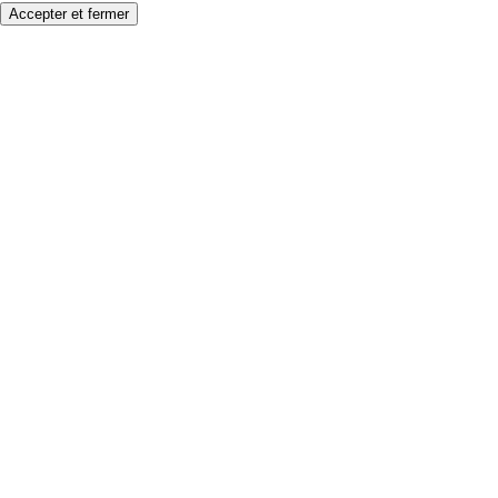
Accepter et fermer