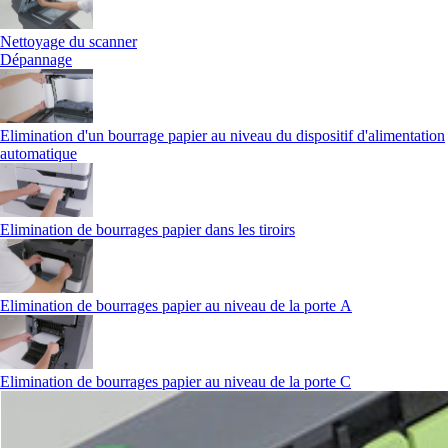
Nettoyage du scanner
Dépannage
Elimination d'un bourrage papier au niveau du dispositif d'alimentation
automatique
Elimination de bourrages papier dans les tiroirs
Elimination de bourrages papier au niveau de la porte A
Elimination de bourrages papier au niveau de la porte C