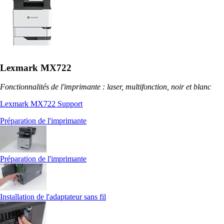
Lexmark MX722
Fonctionnalités de l'imprimante : laser, multifonction, noir et blanc
Lexmark MX722 Support
Préparation de l'imprimante
Préparation de l'imprimante
Installation de l'adaptateur sans fil