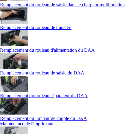
Remplacement du rouleau de saisie dans le chargeur multifonction
Remplacement du rouleau de transfert
Remplacement du rouleau d'alimentation du DAA
Remplacement du rouleau de saisie du DAA
Remplacement du rouleau séparateur du DAA
Remplacement du limiteur de couple du DAA
Maintenance de l'imprimante