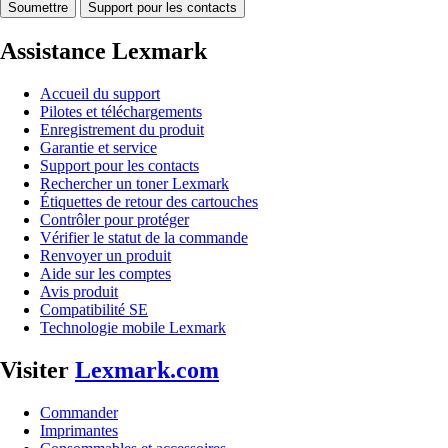
Soumettre
Support pour les contacts
Assistance Lexmark
Accueil du support
Pilotes et téléchargements
Enregistrement du produit
Garantie et service
Support pour les contacts
Rechercher un toner Lexmark
Étiquettes de retour des cartouches
Contrôler pour protéger
Vérifier le statut de la commande
Renvoyer un produit
Aide sur les comptes
Avis produit
Compatibilité SE
Technologie mobile Lexmark
Visiter
Lexmark.com
Commander
Imprimantes