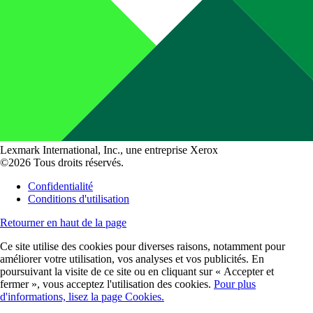
Lexmark International, Inc., une entreprise Xerox
©2026 Tous droits réservés.
Confidentialité
Conditions d'utilisation
Retourner en haut de la page
Ce site utilise des cookies pour diverses raisons, notamment pour
améliorer votre utilisation, vos analyses et vos publicités. En
poursuivant la visite de ce site ou en cliquant sur « Accepter et
fermer », vous acceptez l'utilisation des cookies.
Pour plus
d'informations, lisez la page Cookies.