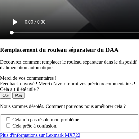
Remplacement du rouleau séparateur du DAA
Découvrez comment remplacer le rouleau séparateur dans le dispositif
d'alimentation automatique.
Merci de vos commentaires !
Feedback envoyé ! Merci d’avoir fourni vos précieux commentaires !
Cela a-t-il été utile ?
Oui
Non
Nous sommes désolés. Comment pouvons-nous améliorer cela ?
Cela n’a pas résolu mon problème.
Cela prête à confusion.
Plus d'informations sur Lexmark MX722