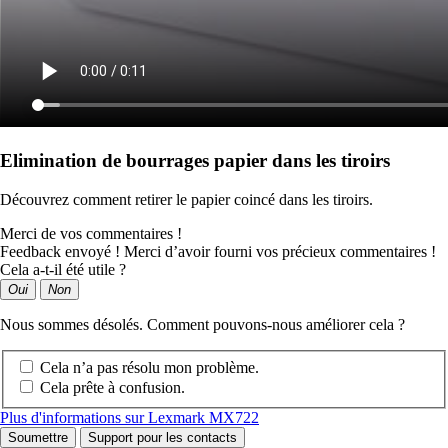
Elimination de bourrages papier dans les tiroirs
Découvrez comment retirer le papier coincé dans les tiroirs.
Merci de vos commentaires !
Feedback envoyé ! Merci d’avoir fourni vos précieux commentaires !
Cela a-t-il été utile ?
Oui
Non
Nous sommes désolés. Comment pouvons-nous améliorer cela ?
Cela n’a pas résolu mon problème.
Cela prête à confusion.
Plus d'informations sur Lexmark MX722
Soumettre
Support pour les contacts