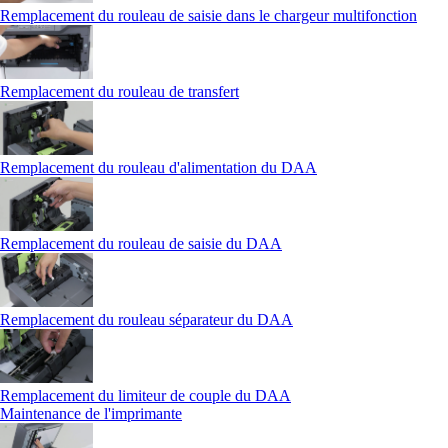
Remplacement du rouleau de saisie dans le chargeur multifonction
Remplacement du rouleau de transfert
Remplacement du rouleau d'alimentation du DAA
Remplacement du rouleau de saisie du DAA
Remplacement du rouleau séparateur du DAA
Remplacement du limiteur de couple du DAA
Maintenance de l'imprimante