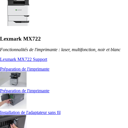
Lexmark MX722
Fonctionnalités de l'imprimante : laser, multifonction, noir et blanc
Lexmark MX722 Support
Préparation de l'imprimante
Préparation de l'imprimante
Installation de l'adaptateur sans fil