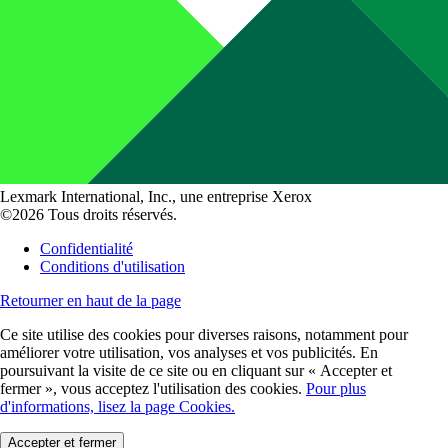
Lexmark International, Inc., une entreprise Xerox
©2026 Tous droits réservés.
Confidentialité
Conditions d'utilisation
Retourner en haut de la page
Ce site utilise des cookies pour diverses raisons, notamment pour
améliorer votre utilisation, vos analyses et vos publicités. En
poursuivant la visite de ce site ou en cliquant sur « Accepter et
fermer », vous acceptez l'utilisation des cookies.
Pour plus
d'informations, lisez la page Cookies.
Accepter et fermer