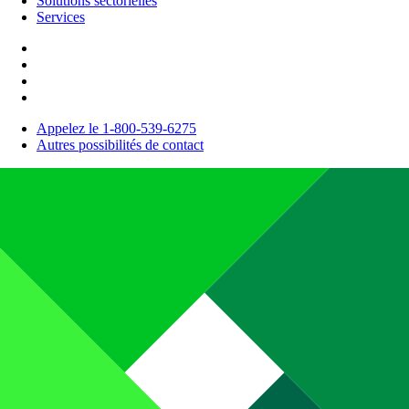
Solutions sectorielles
Services
Appelez le 1-800-539-6275
Autres possibilités de contact