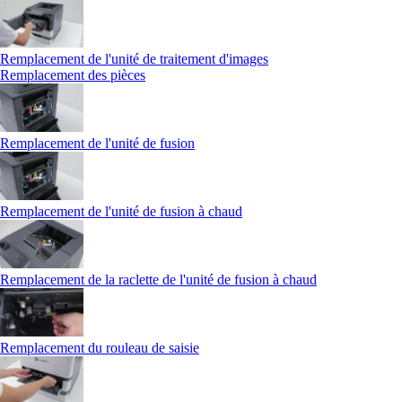
Remplacement de l'unité de traitement d'images
Remplacement des pièces
Remplacement de l'unité de fusion
Remplacement de l'unité de fusion à chaud
Remplacement de la raclette de l'unité de fusion à chaud
Remplacement du rouleau de saisie