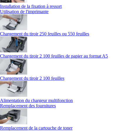
Installation de la fixation à ressort
Utilisation de l'imprimante
Chargement du tiroir 250 feuilles ou 550 feuilles
Chargement du tiroir 2 100 feuilles de papier au format A5
Chargement du tiroir 2 100 feuilles
Alimentation du chargeur multifonction
Remplacement des fournitures
Remplacement de la cartouche de toner