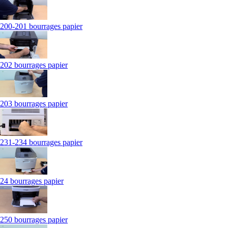
200-201 bourrages papier
202 bourrages papier
203 bourrages papier
231-234 bourrages papier
24 bourrages papier
250 bourrages papier