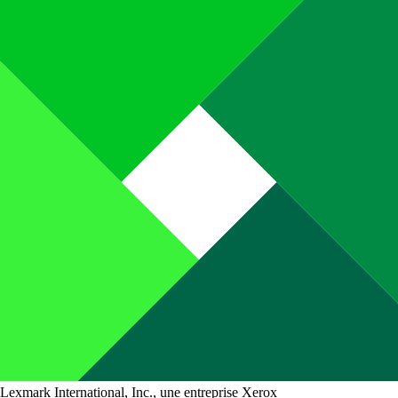
Lexmark International, Inc., une entreprise Xerox