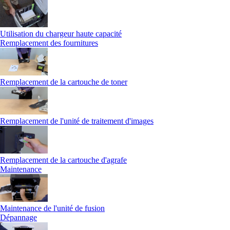
Utilisation du chargeur haute capacité
Remplacement des fournitures
Remplacement de la cartouche de toner
Remplacement de l'unité de traitement d'images
Remplacement de la cartouche d'agrafe
Maintenance
Maintenance de l'unité de fusion
Dépannage