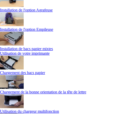
Installation de l'option Agrafeuse
Installation de l'option Empileuse
Installation de bacs papier mixtes
Utilisation de votre imprimante
Chargement des bacs papier
Chargement de la bonne orientation de la tête de lettre
Utilisation du chargeur multifonction