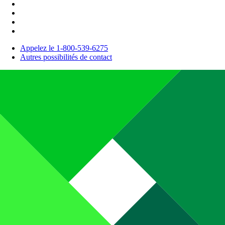
Appelez le 1-800-539-6275
Autres possibilités de contact