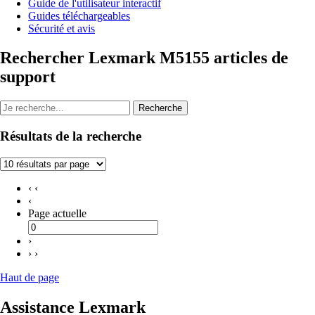
Guide de l'utilisateur interactif
Guides téléchargeables
Sécurité et avis
Rechercher Lexmark M5155 articles de
support
Recherche
Résultats de la recherche
‹ ‹
‹
Page actuelle
›
› ›
Haut de page
Assistance Lexmark