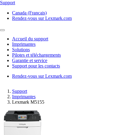
Support
Canada (Français)
Rendez-vous sur Lexmark.com
Accueil du support
Imprimantes
Solutions
Pilotes et téléchargements
Garantie et service
Support pour les contacts
Rendez-vous sur Lexmark.com
Support
Imprimantes
Lexmark M5155