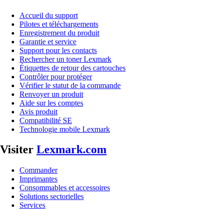
Accueil du support
Pilotes et téléchargements
Enregistrement du produit
Garantie et service
Support pour les contacts
Rechercher un toner Lexmark
Étiquettes de retour des cartouches
Contrôler pour protéger
Vérifier le statut de la commande
Renvoyer un produit
Aide sur les comptes
Avis produit
Compatibilité SE
Technologie mobile Lexmark
Visiter
Lexmark.com
Commander
Imprimantes
Consommables et accessoires
Solutions sectorielles
Services