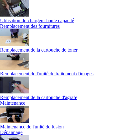
Utilisation du chargeur haute capacité
Remplacement des fournitures
Remplacement de la cartouche de toner
Remplacement de l'unité de traitement d'images
Remplacement de la cartouche d'agrafe
Maintenance
Maintenance de l'unité de fusion
Dépannage