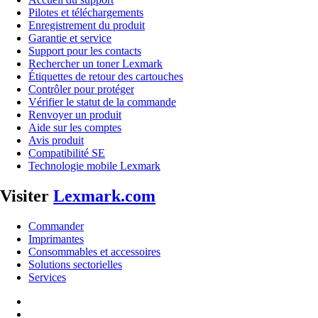
Pilotes et téléchargements
Enregistrement du produit
Garantie et service
Support pour les contacts
Rechercher un toner Lexmark
Étiquettes de retour des cartouches
Contrôler pour protéger
Vérifier le statut de la commande
Renvoyer un produit
Aide sur les comptes
Avis produit
Compatibilité SE
Technologie mobile Lexmark
Visiter
Lexmark.com
Commander
Imprimantes
Consommables et accessoires
Solutions sectorielles
Services