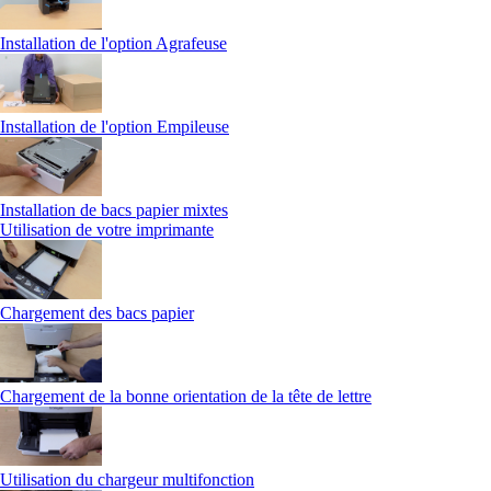
Installation de l'option Agrafeuse
Installation de l'option Empileuse
Installation de bacs papier mixtes
Utilisation de votre imprimante
Chargement des bacs papier
Chargement de la bonne orientation de la tête de lettre
Utilisation du chargeur multifonction