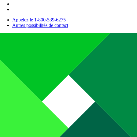
Appelez le 1-800-539-6275
Autres possibilités de contact