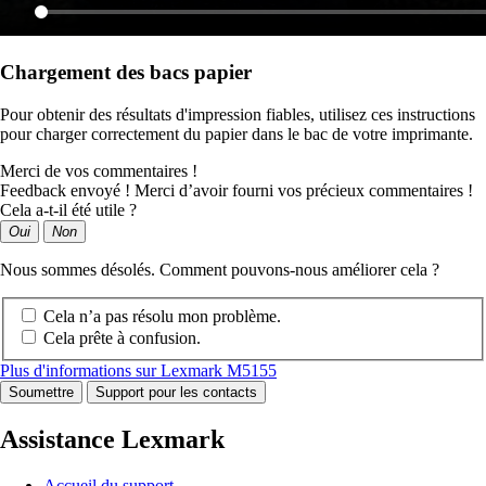
Chargement des bacs papier
Pour obtenir des résultats d'impression fiables, utilisez ces instructions
pour charger correctement du papier dans le bac de votre imprimante.
Merci de vos commentaires !
Feedback envoyé ! Merci d’avoir fourni vos précieux commentaires !
Cela a-t-il été utile ?
Oui
Non
Nous sommes désolés. Comment pouvons-nous améliorer cela ?
Cela n’a pas résolu mon problème.
Cela prête à confusion.
Plus d'informations sur Lexmark M5155
Soumettre
Support pour les contacts
Assistance Lexmark
Accueil du support