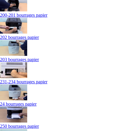
200-201 bourrages papier
202 bourrages papier
203 bourrages papier
231-234 bourrages papier
24 bourrages papier
250 bourrages papier