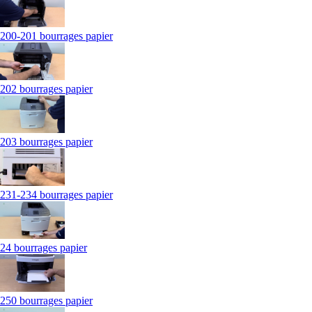
200-201 bourrages papier
202 bourrages papier
203 bourrages papier
231-234 bourrages papier
24 bourrages papier
250 bourrages papier