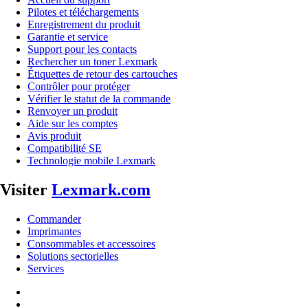
Pilotes et téléchargements
Enregistrement du produit
Garantie et service
Support pour les contacts
Rechercher un toner Lexmark
Étiquettes de retour des cartouches
Contrôler pour protéger
Vérifier le statut de la commande
Renvoyer un produit
Aide sur les comptes
Avis produit
Compatibilité SE
Technologie mobile Lexmark
Visiter
Lexmark.com
Commander
Imprimantes
Consommables et accessoires
Solutions sectorielles
Services