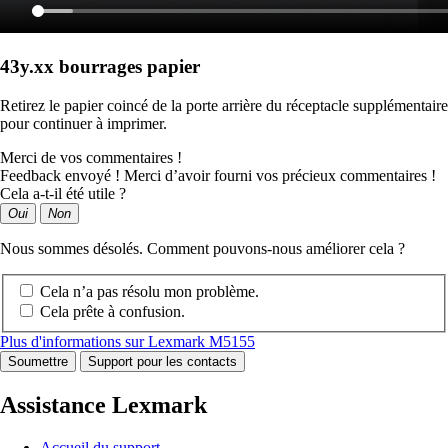
43y.xx bourrages papier
Retirez le papier coincé de la porte arrière du réceptacle supplémentaire
pour continuer à imprimer.
Merci de vos commentaires !
Feedback envoyé ! Merci d’avoir fourni vos précieux commentaires !
Cela a-t-il été utile ?
Oui
Non
Nous sommes désolés. Comment pouvons-nous améliorer cela ?
Cela n’a pas résolu mon problème.
Cela prête à confusion.
Plus d'informations sur Lexmark M5155
Soumettre
Support pour les contacts
Assistance Lexmark
Accueil du support