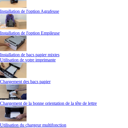
Installation de l'option Agrafeuse
Installation de l'option Empileuse
Installation de bacs papier mixtes
Utilisation de votre imprimante
Chargement des bacs papier
Chargement de la bonne orientation de la tête de lettre
Utilisation du chargeur multifonction