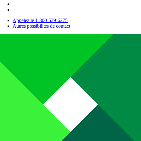
Appelez le 1-800-539-6275
Autres possibilités de contact