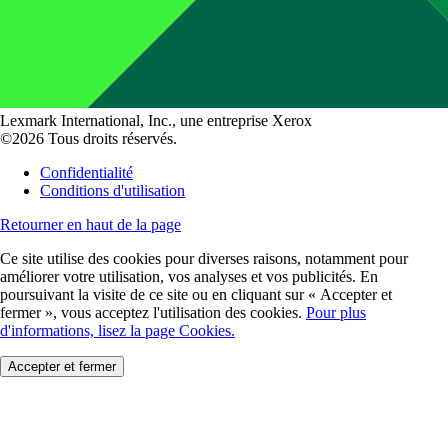
Lexmark International, Inc., une entreprise Xerox
©2026 Tous droits réservés.
Confidentialité
Conditions d'utilisation
Retourner en haut de la page
Ce site utilise des cookies pour diverses raisons, notamment pour
améliorer votre utilisation, vos analyses et vos publicités. En
poursuivant la visite de ce site ou en cliquant sur « Accepter et
fermer », vous acceptez l'utilisation des cookies.
Pour plus
d'informations, lisez la page Cookies.
Accepter et fermer