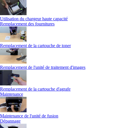
Utilisation du chargeur haute capacité
Remplacement des fournitures
Remplacement de la cartouche de toner
Remplacement de l'unité de traitement d'images
Remplacement de la cartouche d'agrafe
Maintenance
Maintenance de l'unité de fusion
Dépannage