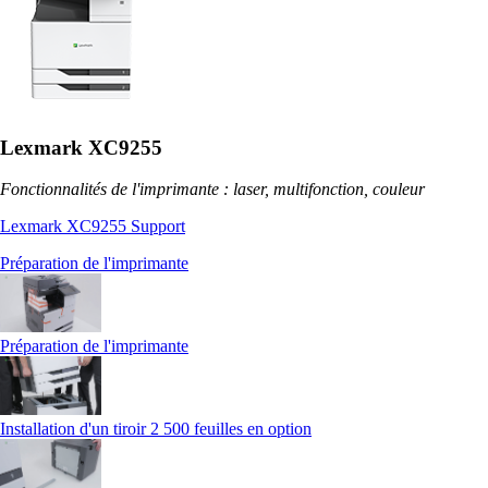
Lexmark XC9255
Fonctionnalités de l'imprimante : laser, multifonction, couleur
Lexmark XC9255 Support
Préparation de l'imprimante
Préparation de l'imprimante
Installation d'un tiroir 2 500 feuilles en option