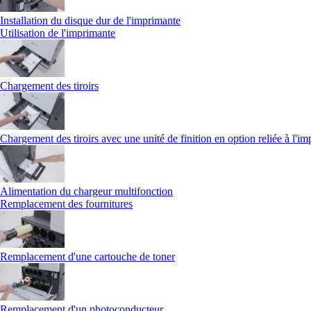
Installation du disque dur de l'imprimante
Utilisation de l'imprimante
Chargement des tiroirs
Chargement des tiroirs avec une unité de finition en option reliée à l'i
Alimentation du chargeur multifonction
Remplacement des fournitures
Remplacement d'une cartouche de toner
Remplacement d'un photoconducteur