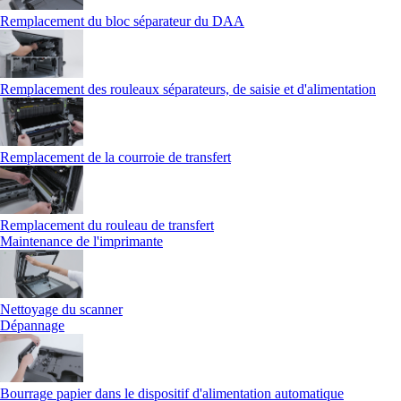
Remplacement du bloc séparateur du DAA
Remplacement des rouleaux séparateurs, de saisie et d'alimentation
Remplacement de la courroie de transfert
Remplacement du rouleau de transfert
Maintenance de l'imprimante
Nettoyage du scanner
Dépannage
Bourrage papier dans le dispositif d'alimentation automatique