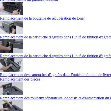
Remplacement de la bouteille de récupération de toner
Remplacement de la cartouche d'agrafes dans l'unité de finition d'agraf
Remplacement de la cartouche d'agrafes dans l'unité de finition d'agraf
Remplacement des cartouches d'agrafes dans l'unité de finition de livret
Remplacement des pièces
Remplacement des rouleaux séparateurs, de saisie et d'alimentation d