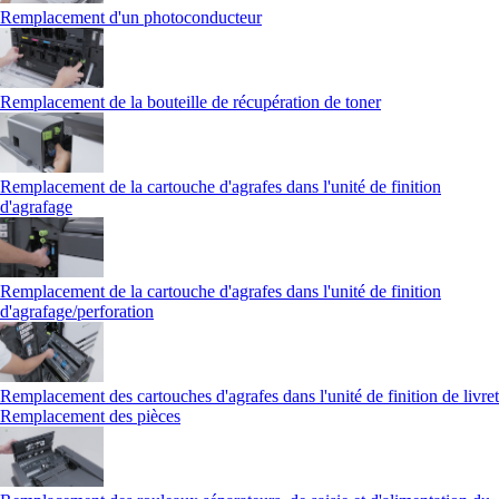
Remplacement d'un photoconducteur
Remplacement de la bouteille de récupération de toner
Remplacement de la cartouche d'agrafes dans l'unité de finition
d'agrafage
Remplacement de la cartouche d'agrafes dans l'unité de finition
d'agrafage/perforation
Remplacement des cartouches d'agrafes dans l'unité de finition de livret
Remplacement des pièces