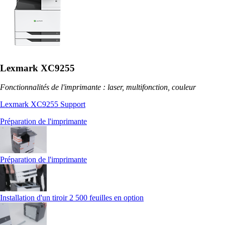
Lexmark XC9255
Fonctionnalités de l'imprimante : laser, multifonction, couleur
Lexmark XC9255 Support
Préparation de l'imprimante
Préparation de l'imprimante
Installation d'un tiroir 2 500 feuilles en option