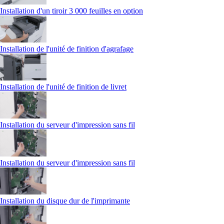
Installation d'un tiroir 3 000 feuilles en option
Installation de l'unité de finition d'agrafage
Installation de l'unité de finition de livret
Installation du serveur d'impression sans fil
Installation du serveur d'impression sans fil
Installation du disque dur de l'imprimante