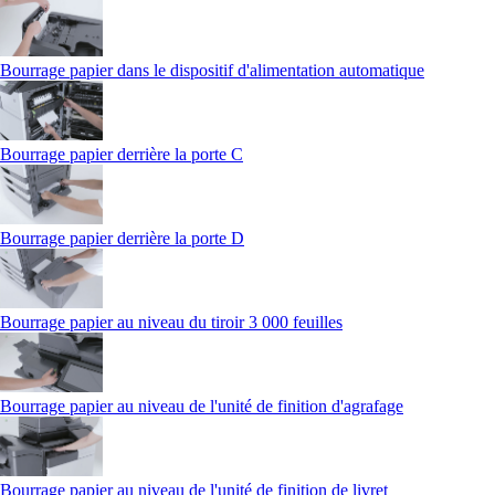
Bourrage papier dans le dispositif d'alimentation automatique
Bourrage papier derrière la porte C
Bourrage papier derrière la porte D
Bourrage papier au niveau du tiroir 3 000 feuilles
Bourrage papier au niveau de l'unité de finition d'agrafage
Bourrage papier au niveau de l'unité de finition de livret