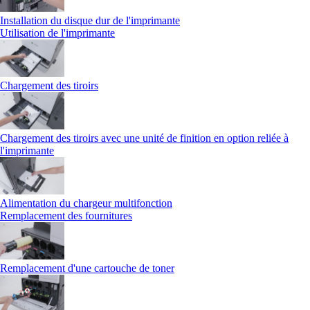
Installation du disque dur de l'imprimante
Utilisation de l'imprimante
Chargement des tiroirs
Chargement des tiroirs avec une unité de finition en option reliée à
l'imprimante
Alimentation du chargeur multifonction
Remplacement des fournitures
Remplacement d'une cartouche de toner