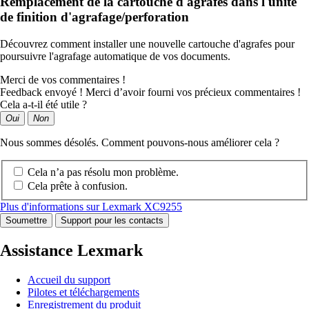
Remplacement de la cartouche d'agrafes dans l'unité
de finition d'agrafage/perforation
Découvrez comment installer une nouvelle cartouche d'agrafes pour
poursuivre l'agrafage automatique de vos documents.
Merci de vos commentaires !
Feedback envoyé ! Merci d’avoir fourni vos précieux commentaires !
Cela a-t-il été utile ?
Oui
Non
Nous sommes désolés. Comment pouvons-nous améliorer cela ?
Cela n’a pas résolu mon problème.
Cela prête à confusion.
Plus d'informations sur Lexmark XC9255
Soumettre
Support pour les contacts
Assistance Lexmark
Accueil du support
Pilotes et téléchargements
Enregistrement du produit