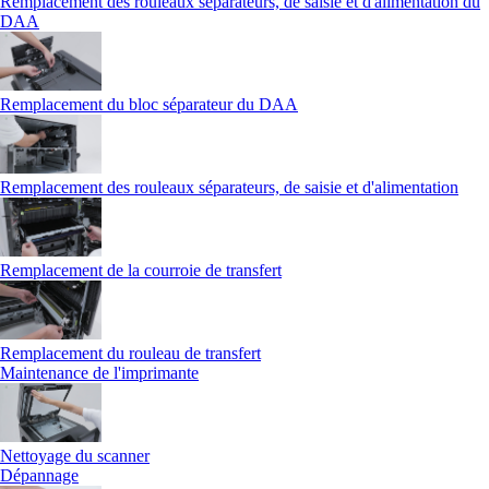
Remplacement des rouleaux séparateurs, de saisie et d'alimentation du
DAA
Remplacement du bloc séparateur du DAA
Remplacement des rouleaux séparateurs, de saisie et d'alimentation
Remplacement de la courroie de transfert
Remplacement du rouleau de transfert
Maintenance de l'imprimante
Nettoyage du scanner
Dépannage