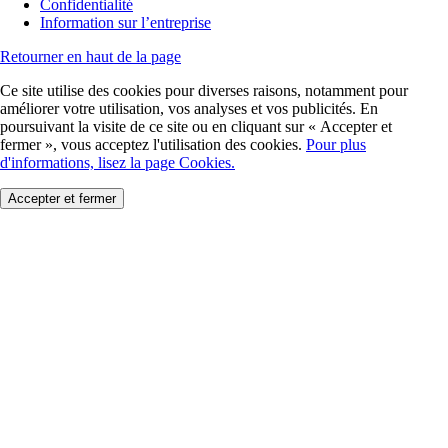
Confidentialité
Information sur l’entreprise
Retourner en haut de la page
Ce site utilise des cookies pour diverses raisons, notamment pour
améliorer votre utilisation, vos analyses et vos publicités. En
poursuivant la visite de ce site ou en cliquant sur « Accepter et
fermer », vous acceptez l'utilisation des cookies.
Pour plus
d'informations, lisez la page Cookies.
Accepter et fermer