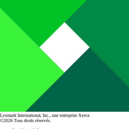
Lexmark International, Inc., une entreprise Xerox
©2026 Tous droits réservés.