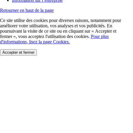
Information sur l’entreprise
Retourner en haut de la page
Ce site utilise des cookies pour diverses raisons, notamment pour
améliorer votre utilisation, vos analyses et vos publicités. En
poursuivant la visite de ce site ou en cliquant sur « Accepter et
fermer », vous acceptez l'utilisation des cookies.
Pour plus
d'informations, lisez la page Cookies.
Accepter et fermer