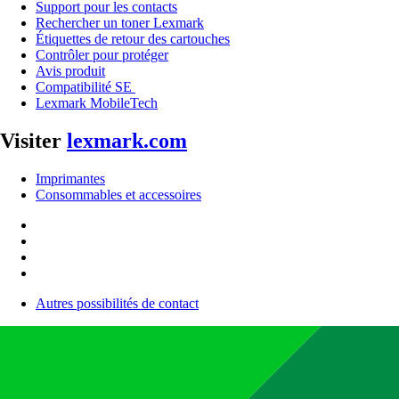
Support pour les contacts
Rechercher un toner Lexmark
Étiquettes de retour des cartouches
Contrôler pour protéger
Avis produit
Compatibilité SE
Lexmark MobileTech
Visiter
lexmark.com
Imprimantes
Consommables et accessoires
Autres possibilités de contact