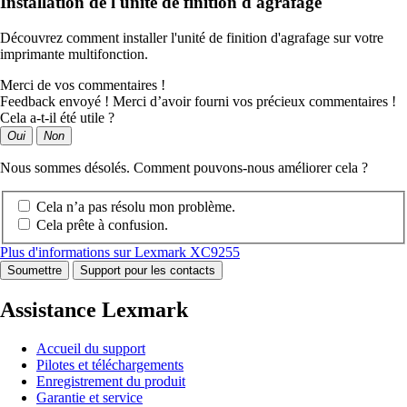
Installation de l'unité de finition d'agrafage
Découvrez comment installer l'unité de finition d'agrafage sur votre
imprimante multifonction.
Merci de vos commentaires !
Feedback envoyé ! Merci d’avoir fourni vos précieux commentaires !
Cela a-t-il été utile ?
Oui
Non
Nous sommes désolés. Comment pouvons-nous améliorer cela ?
Cela n’a pas résolu mon problème.
Cela prête à confusion.
Plus d'informations sur Lexmark XC9255
Soumettre
Support pour les contacts
Assistance Lexmark
Accueil du support
Pilotes et téléchargements
Enregistrement du produit
Garantie et service