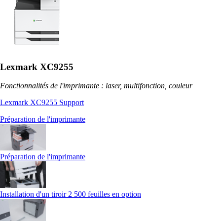
Lexmark XC9255
Fonctionnalités de l'imprimante : laser, multifonction, couleur
Lexmark XC9255 Support
Préparation de l'imprimante
Préparation de l'imprimante
Installation d'un tiroir 2 500 feuilles en option