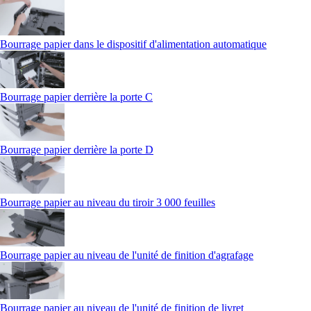
Bourrage papier dans le dispositif d'alimentation automatique
Bourrage papier derrière la porte C
Bourrage papier derrière la porte D
Bourrage papier au niveau du tiroir 3 000 feuilles
Bourrage papier au niveau de l'unité de finition d'agrafage
Bourrage papier au niveau de l'unité de finition de livret