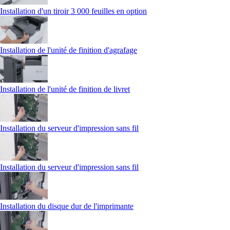
Installation d'un tiroir 3 000 feuilles en option
Installation de l'unité de finition d'agrafage
Installation de l'unité de finition de livret
Installation du serveur d'impression sans fil
Installation du serveur d'impression sans fil
Installation du disque dur de l'imprimante