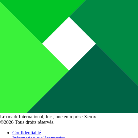
Lexmark International, Inc., une entreprise Xerox
©2026 Tous droits réservés.
Confidentialité