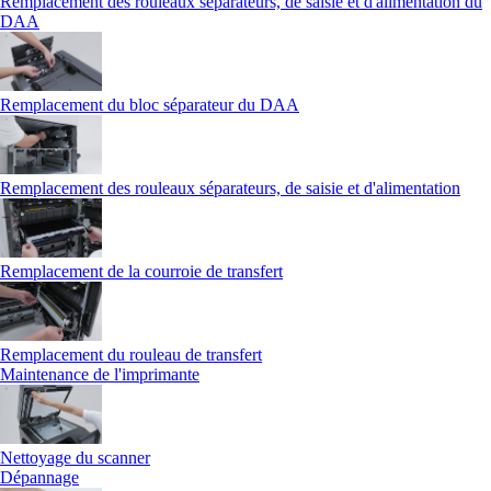
Remplacement des rouleaux séparateurs, de saisie et d'alimentation du
DAA
Remplacement du bloc séparateur du DAA
Remplacement des rouleaux séparateurs, de saisie et d'alimentation
Remplacement de la courroie de transfert
Remplacement du rouleau de transfert
Maintenance de l'imprimante
Nettoyage du scanner
Dépannage