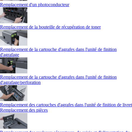
Remplacement d'un photoconducteur
Remplacement de la bouteille de récupération de toner
Remplacement de la cartouche d'agrafes dans l'unité de finition
d'agrafage
Remplacement de la cartouche d'agrafes dans l'unité de finition
d'agrafage/perforation
Remplacement des cartouches d'agrafes dans l'unité de finition de livret
Remplacement des pièces