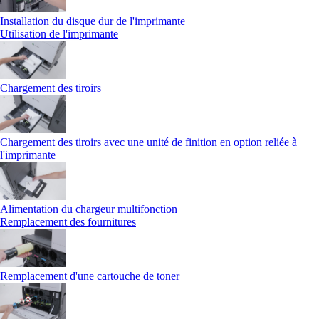
Installation du disque dur de l'imprimante
Utilisation de l'imprimante
Chargement des tiroirs
Chargement des tiroirs avec une unité de finition en option reliée à
l'imprimante
Alimentation du chargeur multifonction
Remplacement des fournitures
Remplacement d'une cartouche de toner