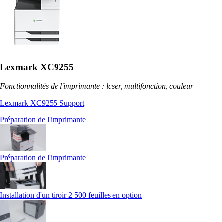
Lexmark XC9255
Fonctionnalités de l'imprimante : laser, multifonction, couleur
Lexmark XC9255 Support
Préparation de l'imprimante
Préparation de l'imprimante
Installation d'un tiroir 2 500 feuilles en option