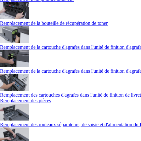
Remplacement de la bouteille de récupération de toner
Remplacement de la cartouche d'agrafes dans l'unité de finition d'agraf
Remplacement de la cartouche d'agrafes dans l'unité de finition d'agraf
Remplacement des cartouches d'agrafes dans l'unité de finition de livret
Remplacement des pièces
Remplacement des rouleaux séparateurs, de saisie et d'alimentation d