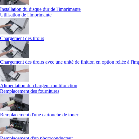
Installation du disque dur de l'imprimante
Utilisation de l'imprimante
Chargement des tiroirs
Chargement des tiroirs avec une unité de finition en option reliée à l'i
Alimentation du chargeur multifonction
Remplacement des fournitures
Remplacement d'une cartouche de toner
Remplacement d'un photoconducteur