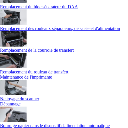
Remplacement du bloc séparateur du DAA
Remplacement des rouleaux séparateurs, de saisie et d'alimentation
Remplacement de la courroie de transfert
Remplacement du rouleau de transfert
Maintenance de l'imprimante
Nettoyage du scanner
Dépannage
Bourrage papier dans le dispositif d'alimentation automatique