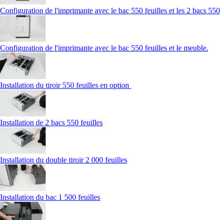
Configuration de l'imprimante avec le bac 550 feuilles et les 2 bacs 550 
Configuration de l'imprimante avec le bac 550 feuilles et le meuble.
Installation du tiroir 550 feuilles en option
Installation de 2 bacs 550 feuilles
Installation du double tiroir 2 000 feuilles
Installation du bac 1 500 feuilles