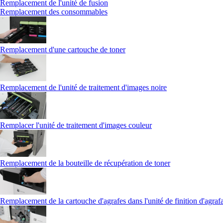
Remplacement de l'unité de fusion
Remplacement des consommables
Remplacement d'une cartouche de toner
Remplacement de l'unité de traitement d'images noire
Remplacer l'unité de traitement d'images couleur
Remplacement de la bouteille de récupération de toner
Remplacement de la cartouche d'agrafes dans l'unité de finition d'agraf