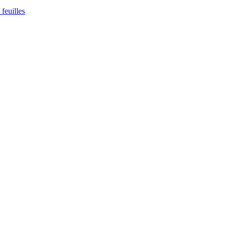
feuilles