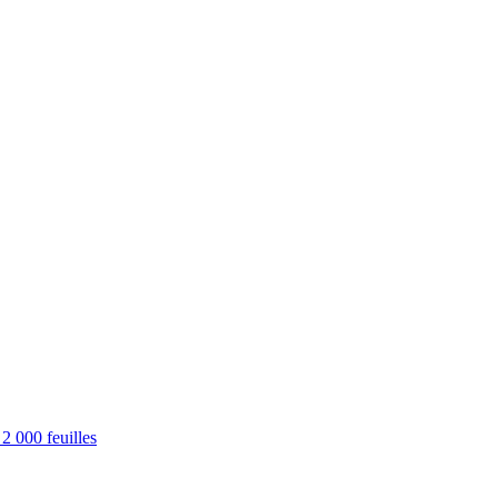
2 000 feuilles