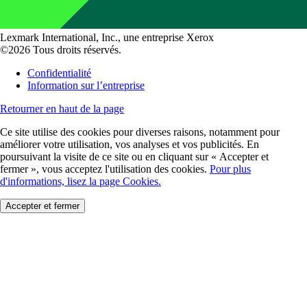
Lexmark International, Inc., une entreprise Xerox
©2026 Tous droits réservés.
Confidentialité
Information sur l’entreprise
Retourner en haut de la page
Ce site utilise des cookies pour diverses raisons, notamment pour
améliorer votre utilisation, vos analyses et vos publicités. En
poursuivant la visite de ce site ou en cliquant sur « Accepter et
fermer », vous acceptez l'utilisation des cookies.
Pour plus
d'informations, lisez la page Cookies.
Accepter et fermer