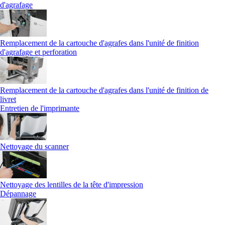
d'agrafage
Remplacement de la cartouche d'agrafes dans l'unité de finition
d'agrafage et perforation
Remplacement de la cartouche d'agrafes dans l'unité de finition de
livret
Entretien de l'imprimante
Nettoyage du scanner
Nettoyage des lentilles de la tête d'impression
Dépannage