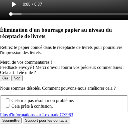
Élimination d'un bourrage papier au niveau du
réceptacle de livrets
Retirez le papier coincé dans le réceptacle de livrets pour poursuivre
l'impression des livrets.
Merci de vos commentaires !
Feedback envoyé ! Merci d’avoir fourni vos précieux commentaires !
Cela a-t-il été utile ?
Oui
Non
Nous sommes désolés. Comment pouvons-nous améliorer cela ?
Cela n’a pas résolu mon problème.
Cela prête à confusion.
Plus d'informations sur Lexmark CX963
Soumettre
Support pour les contacts