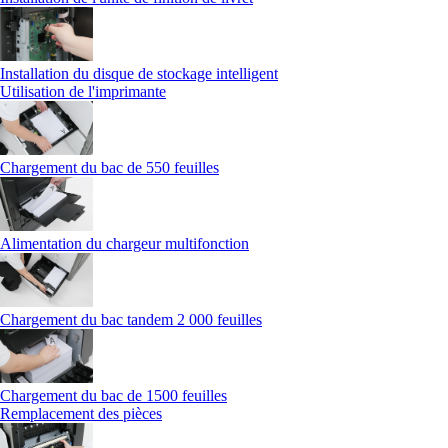
Installation du disque de stockage intelligent
Utilisation de l'imprimante
Chargement du bac de 550 feuilles
Alimentation du chargeur multifonction
Chargement du bac tandem 2 000 feuilles
Chargement du bac de 1500 feuilles
Remplacement des pièces