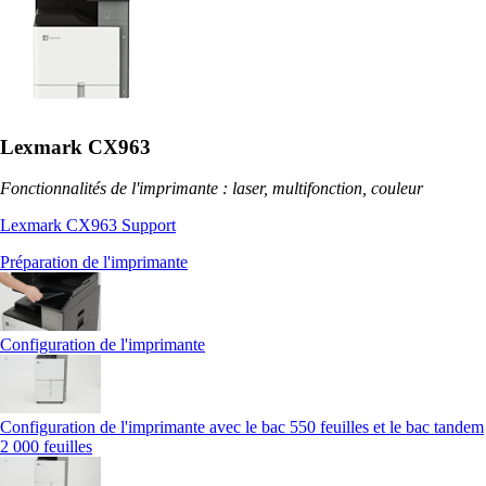
Lexmark CX963
Fonctionnalités de l'imprimante : laser, multifonction, couleur
Lexmark CX963 Support
Préparation de l'imprimante
Configuration de l'imprimante
Configuration de l'imprimante avec le bac 550 feuilles et le bac tandem
2 000 feuilles