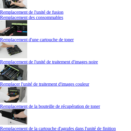
Remplacement de l'unité de fusion
Remplacement des consommables
Remplacement d'une cartouche de toner
Remplacement de l'unité de traitement d'images noire
Remplacer l'unité de traitement d'images couleur
Remplacement de la bouteille de récupération de toner
Remplacement de la cartouche d'agrafes dans l'unité de finition