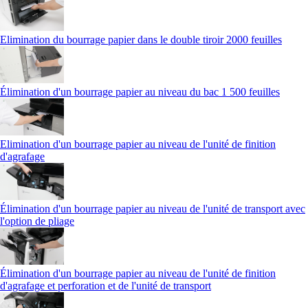
Elimination du bourrage papier dans le double tiroir 2000 feuilles
Élimination d'un bourrage papier au niveau du bac 1 500 feuilles
Elimination d'un bourrage papier au niveau de l'unité de finition
d'agrafage
Élimination d'un bourrage papier au niveau de l'unité de transport avec
l'option de pliage
Élimination d'un bourrage papier au niveau de l'unité de finition
d'agrafage et perforation et de l'unité de transport