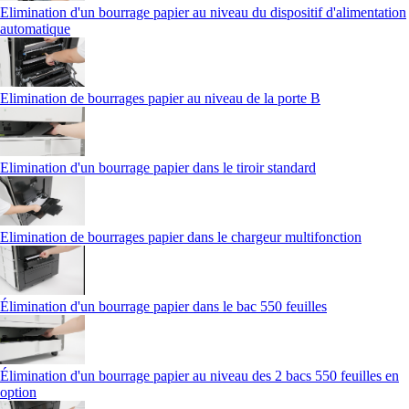
Elimination d'un bourrage papier au niveau du dispositif d'alimentation
automatique
Elimination de bourrages papier au niveau de la porte B
Elimination d'un bourrage papier dans le tiroir standard
Elimination de bourrages papier dans le chargeur multifonction
Élimination d'un bourrage papier dans le bac 550 feuilles
Élimination d'un bourrage papier au niveau des 2 bacs 550 feuilles en
option