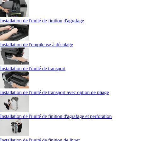
Installation de l'unité de finition d'agrafage
Installation de l'empileuse à décalage
Installation de l'unité de transport
Installation de l'unité de transport avec option de pliage
Installation de l'unité de finition d'agrafage et perforation
Installation de l'unité de finition de livret