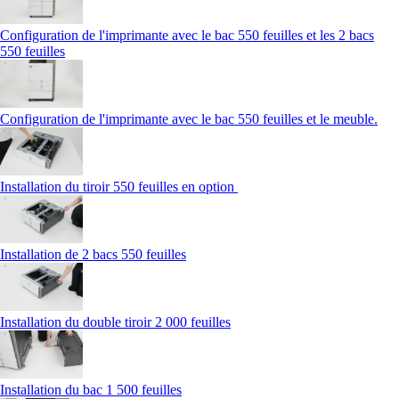
Configuration de l'imprimante avec le bac 550 feuilles et les 2 bacs
550 feuilles
Configuration de l'imprimante avec le bac 550 feuilles et le meuble.
Installation du tiroir 550 feuilles en option
Installation de 2 bacs 550 feuilles
Installation du double tiroir 2 000 feuilles
Installation du bac 1 500 feuilles