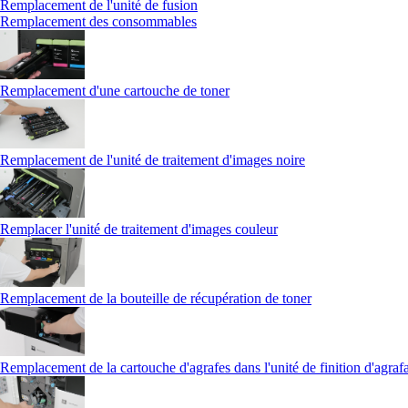
Remplacement de l'unité de fusion
Remplacement des consommables
Remplacement d'une cartouche de toner
Remplacement de l'unité de traitement d'images noire
Remplacer l'unité de traitement d'images couleur
Remplacement de la bouteille de récupération de toner
Remplacement de la cartouche d'agrafes dans l'unité de finition d'agraf