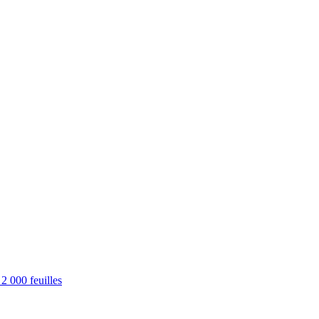
2 000 feuilles