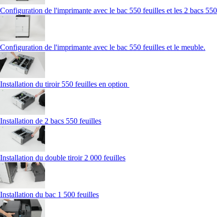
Configuration de l'imprimante avec le bac 550 feuilles et les 2 bacs 550 
Configuration de l'imprimante avec le bac 550 feuilles et le meuble.
Installation du tiroir 550 feuilles en option
Installation de 2 bacs 550 feuilles
Installation du double tiroir 2 000 feuilles
Installation du bac 1 500 feuilles