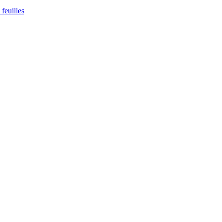
feuilles