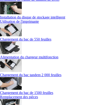
Installation du disque de stockage intelligent
Utilisation de l'imprimante
Chargement du bac de 550 feuilles
Alimentation du chargeur multifonction
Chargement du bac tandem 2 000 feuilles
Chargement du bac de 1500 feuilles
Remplacement des pièces