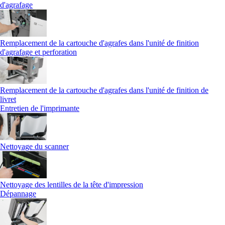
d'agrafage
Remplacement de la cartouche d'agrafes dans l'unité de finition
d'agrafage et perforation
Remplacement de la cartouche d'agrafes dans l'unité de finition de
livret
Entretien de l'imprimante
Nettoyage du scanner
Nettoyage des lentilles de la tête d'impression
Dépannage