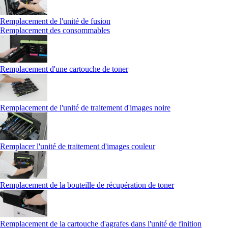
Remplacement de l'unité de fusion
Remplacement des consommables
Remplacement d'une cartouche de toner
Remplacement de l'unité de traitement d'images noire
Remplacer l'unité de traitement d'images couleur
Remplacement de la bouteille de récupération de toner
Remplacement de la cartouche d'agrafes dans l'unité de finition