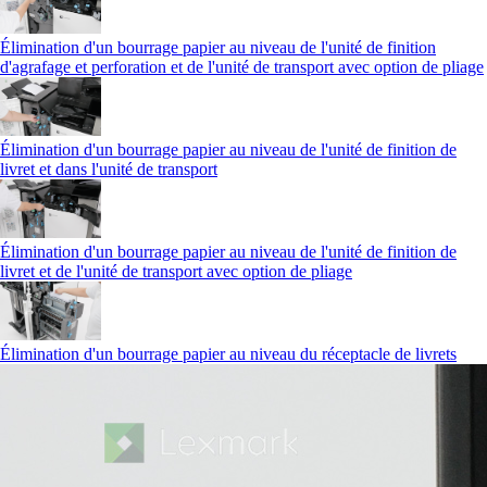
Élimination d'un bourrage papier au niveau de l'unité de finition
d'agrafage et perforation et de l'unité de transport avec option de pliage
Élimination d'un bourrage papier au niveau de l'unité de finition de
livret et dans l'unité de transport
Élimination d'un bourrage papier au niveau de l'unité de finition de
livret et de l'unité de transport avec option de pliage
Élimination d'un bourrage papier au niveau du réceptacle de livrets