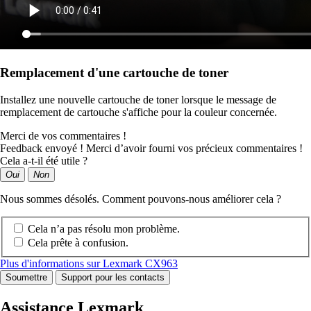
Remplacement d'une cartouche de toner
Installez une nouvelle cartouche de toner lorsque le message de
remplacement de cartouche s'affiche pour la couleur concernée.
Merci de vos commentaires !
Feedback envoyé ! Merci d’avoir fourni vos précieux commentaires !
Cela a-t-il été utile ?
Oui
Non
Nous sommes désolés. Comment pouvons-nous améliorer cela ?
Cela n’a pas résolu mon problème.
Cela prête à confusion.
Plus d'informations sur Lexmark CX963
Soumettre
Support pour les contacts
Assistance Lexmark