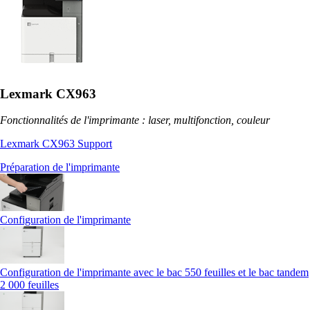
Lexmark CX963
Fonctionnalités de l'imprimante : laser, multifonction, couleur
Lexmark CX963 Support
Préparation de l'imprimante
Configuration de l'imprimante
Configuration de l'imprimante avec le bac 550 feuilles et le bac tandem
2 000 feuilles