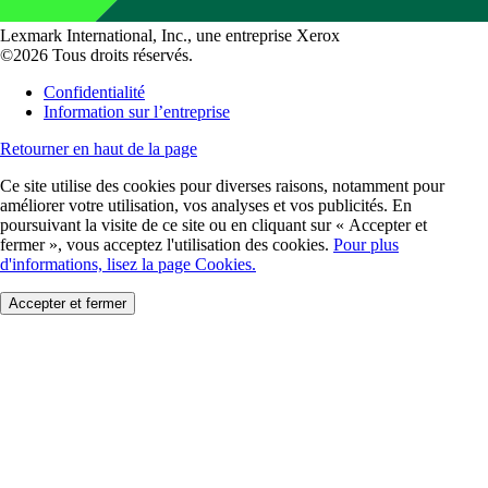
Lexmark International, Inc., une entreprise Xerox
©2026 Tous droits réservés.
Confidentialité
Information sur l’entreprise
Retourner en haut de la page
Ce site utilise des cookies pour diverses raisons, notamment pour
améliorer votre utilisation, vos analyses et vos publicités. En
poursuivant la visite de ce site ou en cliquant sur « Accepter et
fermer », vous acceptez l'utilisation des cookies.
Pour plus
d'informations, lisez la page Cookies.
Accepter et fermer