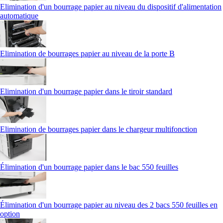
Elimination d'un bourrage papier au niveau du dispositif d'alimentation
automatique
Elimination de bourrages papier au niveau de la porte B
Elimination d'un bourrage papier dans le tiroir standard
Elimination de bourrages papier dans le chargeur multifonction
Élimination d'un bourrage papier dans le bac 550 feuilles
Élimination d'un bourrage papier au niveau des 2 bacs 550 feuilles en
option