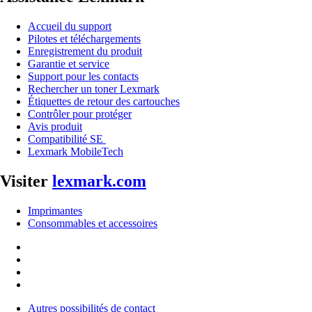
Accueil du support
Pilotes et téléchargements
Enregistrement du produit
Garantie et service
Support pour les contacts
Rechercher un toner Lexmark
Étiquettes de retour des cartouches
Contrôler pour protéger
Avis produit
Compatibilité SE
Lexmark MobileTech
Visiter
lexmark.com
Imprimantes
Consommables et accessoires
Autres possibilités de contact