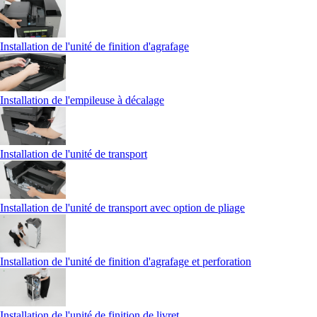
Installation de l'unité de finition d'agrafage
Installation de l'empileuse à décalage
Installation de l'unité de transport
Installation de l'unité de transport avec option de pliage
Installation de l'unité de finition d'agrafage et perforation
Installation de l'unité de finition de livret