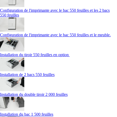
Configuration de l'imprimante avec le bac 550 feuilles et les 2 bacs
550 feuilles
Configuration de l'imprimante avec le bac 550 feuilles et le meuble.
Installation du tiroir 550 feuilles en option
Installation de 2 bacs 550 feuilles
Installation du double tiroir 2 000 feuilles
Installation du bac 1 500 feuilles