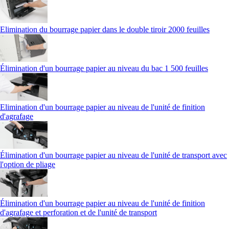
Elimination du bourrage papier dans le double tiroir 2000 feuilles
Élimination d'un bourrage papier au niveau du bac 1 500 feuilles
Elimination d'un bourrage papier au niveau de l'unité de finition
d'agrafage
Élimination d'un bourrage papier au niveau de l'unité de transport avec
l'option de pliage
Élimination d'un bourrage papier au niveau de l'unité de finition
d'agrafage et perforation et de l'unité de transport