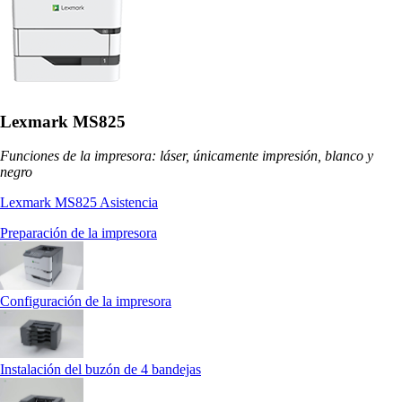
Lexmark MS825
Funciones de la impresora: láser, únicamente impresión, blanco y
negro
Lexmark MS825 Asistencia
Preparación de la impresora
Configuración de la impresora
Instalación del buzón de 4 bandejas