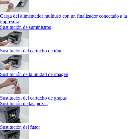
Carga del alimentador multiuso con un finalizador conectado a la
impresora
Sustitución de suministros
Sustitución del cartucho de tóner
Sustitución de la unidad de imagen
Sustitución del cartucho de grapas
Sustitución de las piezas
Sustitución del fusor