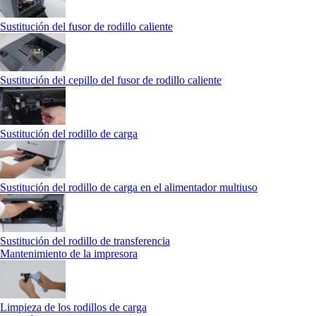
Sustitución del fusor de rodillo caliente
Sustitución del cepillo del fusor de rodillo caliente
Sustitución del rodillo de carga
Sustitución del rodillo de carga en el alimentador multiuso
Sustitución del rodillo de transferencia
Mantenimiento de la impresora
Limpieza de los rodillos de carga