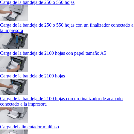
Carga de la bandeja de 250 o 550 hojas
Carga de la bandeja de 250 o 550 hojas con un finalizador conectado a
la impresora
Carga de la bandeja de 2100 hojas con papel tamaño A5
Carga de la bandeja de 2100 hojas
Carga de la bandeja de 2100 hojas con un finalizador de acabado
conectado a la impresora
Carga del alimentador multiuso