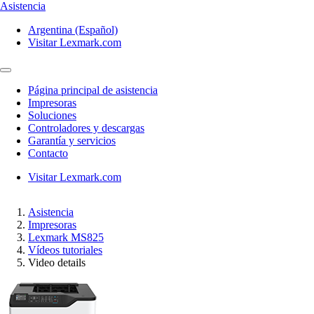
Asistencia
Argentina (Español)
Visitar Lexmark.com
Página principal de asistencia
Impresoras
Soluciones
Controladores y descargas
Garantía y servicios
Contacto
Visitar Lexmark.com
Asistencia
Impresoras
Lexmark MS825
Vídeos tutoriales
Video details