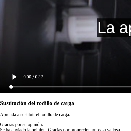
Sustitución del rodillo de carga
Aprenda a sustituir el rodillo de carga.
Gracias por su opinión.
Se ha enviado la opinión. Gracias por proporcionarnos su valiosa