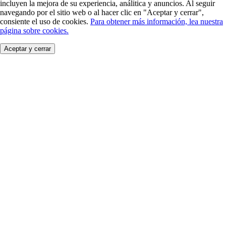
incluyen la mejora de su experiencia, análitica y anuncios. Al seguir
navegando por el sitio web o al hacer clic en "Aceptar y cerrar",
consiente el uso de cookies.
Para obtener más información, lea nuestra
página sobre cookies.
Aceptar y cerrar