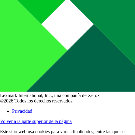
Lexmark International, Inc., una compañía de Xerox
©2026 Todos los derechos reservados.
Privacidad
Volver a la parte superior de la página
Este sitio web usa cookies para varias finalidades, entre las que se