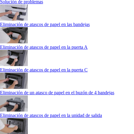
Solución de problemas
Eliminación de atascos de papel en las bandejas
Eliminación de atascos de papel en la puerta A
Eliminación de atascos de papel en la puerta C
Eliminación de un atasco de papel en el buzón de 4 bandejas
Eliminación de atascos de papel en la unidad de salida