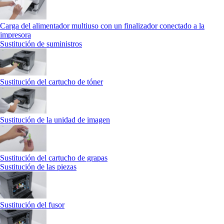
Carga del alimentador multiuso con un finalizador conectado a la
impresora
Sustitución de suministros
Sustitución del cartucho de tóner
Sustitución de la unidad de imagen
Sustitución del cartucho de grapas
Sustitución de las piezas
Sustitución del fusor