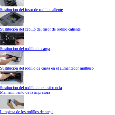
Sustitución del fusor de rodillo caliente
Sustitución del cepillo del fusor de rodillo caliente
Sustitución del rodillo de carga
Sustitución del rodillo de carga en el alimentador multiuso
Sustitución del rodillo de transferencia
Mantenimiento de la impresora
Limpieza de los rodillos de carga