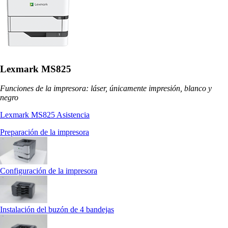
Lexmark MS825
Funciones de la impresora: láser, únicamente impresión, blanco y
negro
Lexmark MS825 Asistencia
Preparación de la impresora
Configuración de la impresora
Instalación del buzón de 4 bandejas