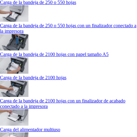
Carga de la bandeja de 250 o 550 hojas
Carga de la bandeja de 250 o 550 hojas con un finalizador conectado a
la impresora
Carga de la bandeja de 2100 hojas con papel tamaño A5
Carga de la bandeja de 2100 hojas
Carga de la bandeja de 2100 hojas con un finalizador de acabado
conectado a la impresora
Carga del alimentador multiuso