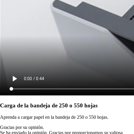
Carga de la bandeja de 250 o 550 hojas
Aprenda a cargar papel en la bandeja de 250 o 550 hojas.
Gracias por su opinión.
Se ha enviado la opinión. Gracias por proporcionarnos su valiosa