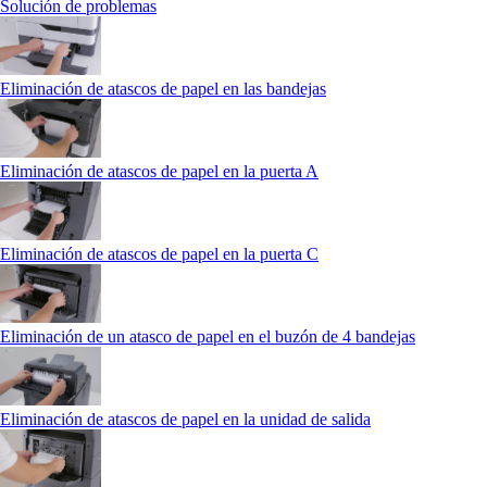
Solución de problemas
Eliminación de atascos de papel en las bandejas
Eliminación de atascos de papel en la puerta A
Eliminación de atascos de papel en la puerta C
Eliminación de un atasco de papel en el buzón de 4 bandejas
Eliminación de atascos de papel en la unidad de salida