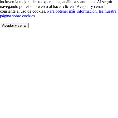
incluyen la mejora de su experiencia, análitica y anuncios. Al seguir
navegando por el sitio web o al hacer clic en "Aceptar y cerrar",
consiente el uso de cookies.
Para obtener más información, lea nuestra
página sobre cookies.
Aceptar y cerrar