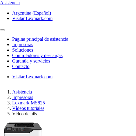
Asistencia
Argentina (Español)
Visitar Lexmark.com
Página principal de asistencia
Impresoras
Soluciones
Controladores y descargas
Garantía y servicios
Contacto
Visitar Lexmark.com
Asistencia
Impresoras
Lexmark MS825
Vídeos tutoriales
Video details