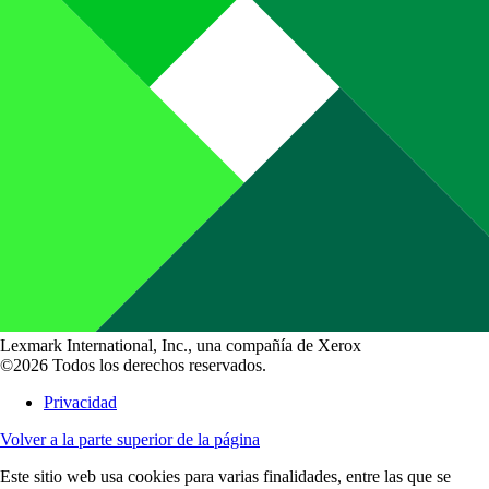
Lexmark International, Inc., una compañía de Xerox
©2026 Todos los derechos reservados.
Privacidad
Volver a la parte superior de la página
Este sitio web usa cookies para varias finalidades, entre las que se