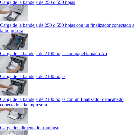
Carga de la bandeja de 250 o 550 hojas
Carga de la bandeja de 250 o 550 hojas con un finalizador conectado a
la impresora
Carga de la bandeja de 2100 hojas con papel tamaño A5
Carga de la bandeja de 2100 hojas
Carga de la bandeja de 2100 hojas con un finalizador de acabado
conectado a la impresora
Carga del alimentador multiuso