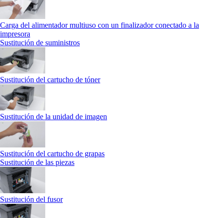
Carga del alimentador multiuso con un finalizador conectado a la
impresora
Sustitución de suministros
Sustitución del cartucho de tóner
Sustitución de la unidad de imagen
Sustitución del cartucho de grapas
Sustitución de las piezas
Sustitución del fusor