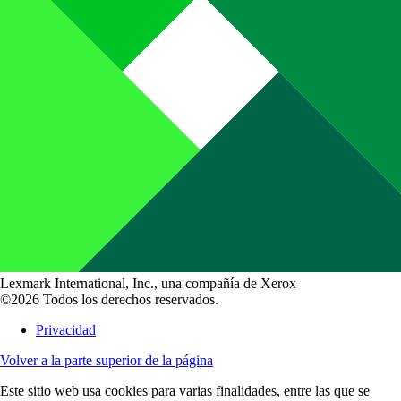
Lexmark International, Inc., una compañía de Xerox
©2026 Todos los derechos reservados.
Privacidad
Volver a la parte superior de la página
Este sitio web usa cookies para varias finalidades, entre las que se