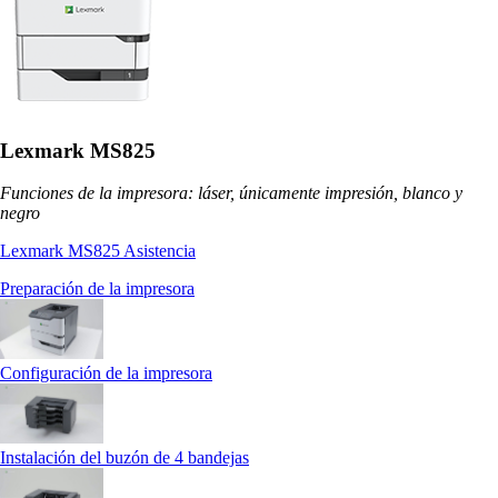
Lexmark MS825
Funciones de la impresora: láser, únicamente impresión, blanco y
negro
Lexmark MS825 Asistencia
Preparación de la impresora
Configuración de la impresora
Instalación del buzón de 4 bandejas