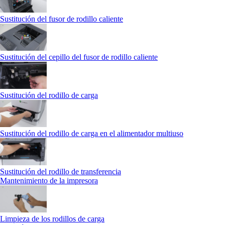
Sustitución del fusor de rodillo caliente
Sustitución del cepillo del fusor de rodillo caliente
Sustitución del rodillo de carga
Sustitución del rodillo de carga en el alimentador multiuso
Sustitución del rodillo de transferencia
Mantenimiento de la impresora
Limpieza de los rodillos de carga