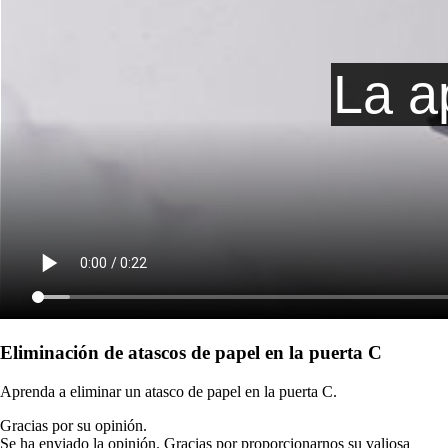
Eliminación de atascos de papel en la puerta C
Aprenda a eliminar un atasco de papel en la puerta C.
Gracias por su opinión.
Se ha enviado la opinión. Gracias por proporcionarnos su valiosa