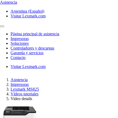
Asistencia
Argentina (Español)
Visitar Lexmark.com
Página principal de asistencia
Impresoras
Soluciones
Controladores y descargas
Garantía y servicios
Contacto
Visitar Lexmark.com
Asistencia
Impresoras
Lexmark MS825
Vídeos tutoriales
Video details