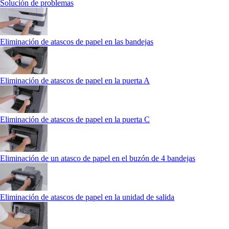
Solución de problemas
Eliminación de atascos de papel en las bandejas
Eliminación de atascos de papel en la puerta A
Eliminación de atascos de papel en la puerta C
Eliminación de un atasco de papel en el buzón de 4 bandejas
Eliminación de atascos de papel en la unidad de salida