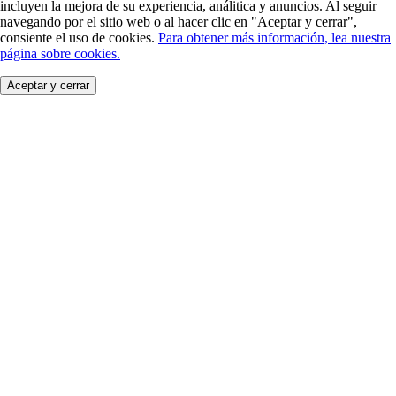
incluyen la mejora de su experiencia, análitica y anuncios. Al seguir
navegando por el sitio web o al hacer clic en "Aceptar y cerrar",
consiente el uso de cookies.
Para obtener más información, lea nuestra
página sobre cookies.
Aceptar y cerrar