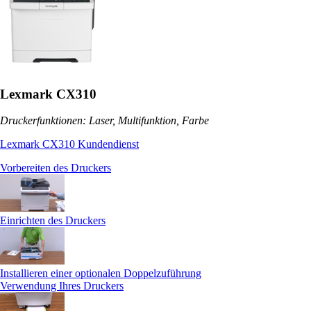
Lexmark CX310
Druckerfunktionen: Laser, Multifunktion, Farbe
Lexmark CX310 Kundendienst
Vorbereiten des Druckers
Einrichten des Druckers
Installieren einer optionalen Doppelzuführung
Verwendung Ihres Druckers