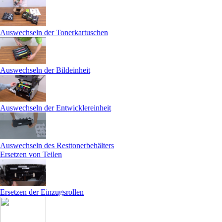
Auswechseln der Tonerkartuschen
Auswechseln der Bildeinheit
Auswechseln der Entwicklereinheit
Auswechseln des Resttonerbehälters
Ersetzen von Teilen
Ersetzen der Einzugsrollen