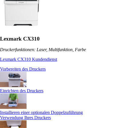
Lexmark CX310
Druckerfunktionen: Laser, Multifunktion, Farbe
Lexmark CX310 Kundendienst
Vorbereiten des Druckers
Einrichten des Druckers
Installieren einer optionalen Doppelzuführung
Verwendung Ihres Druckers