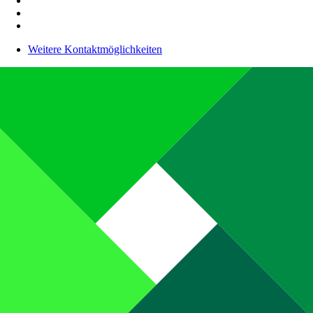
Weitere Kontaktmöglichkeiten