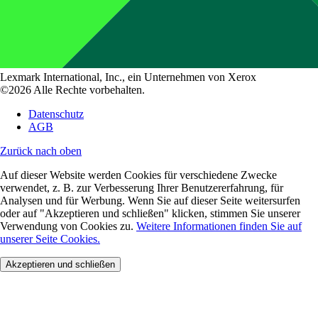
Lexmark International, Inc., ein Unternehmen von Xerox
©2026 Alle Rechte vorbehalten.
Datenschutz
AGB
Zurück nach oben
Auf dieser Website werden Cookies für verschiedene Zwecke
verwendet, z. B. zur Verbesserung Ihrer Benutzererfahrung, für
Analysen und für Werbung. Wenn Sie auf dieser Seite weitersurfen
oder auf "Akzeptieren und schließen" klicken, stimmen Sie unserer
Verwendung von Cookies zu.
Weitere Informationen finden Sie auf
unserer Seite Cookies.
Akzeptieren und schließen