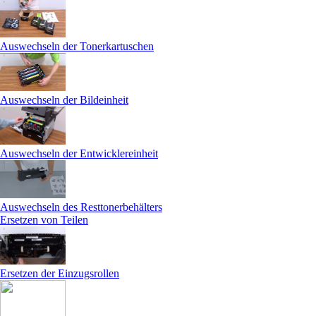
Auswechseln der Tonerkartuschen
Auswechseln der Bildeinheit
Auswechseln der Entwicklereinheit
Auswechseln des Resttonerbehälters
Ersetzen von Teilen
Ersetzen der Einzugsrollen