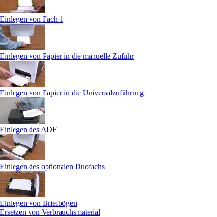
Einlegen von Fach 1
Einlegen von Papier in die manuelle Zufuhr
Einlegen von Papier in die Universalzuführung
Einlegen des ADF
Einlegen des optionalen Duofachs
Einlegen von Briefbögen
Ersetzen von Verbrauchsmaterial