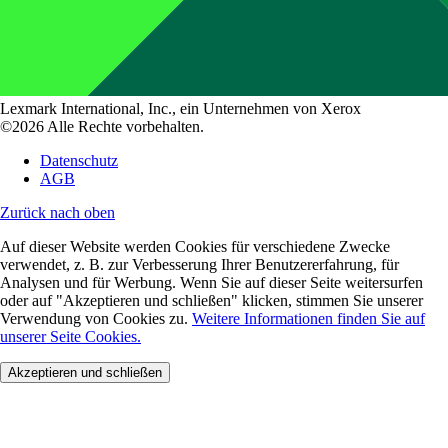
Lexmark International, Inc., ein Unternehmen von Xerox
©2026 Alle Rechte vorbehalten.
Datenschutz
AGB
Zurück nach oben
Auf dieser Website werden Cookies für verschiedene Zwecke
verwendet, z. B. zur Verbesserung Ihrer Benutzererfahrung, für
Analysen und für Werbung. Wenn Sie auf dieser Seite weitersurfen
oder auf "Akzeptieren und schließen" klicken, stimmen Sie unserer
Verwendung von Cookies zu.
Weitere Informationen finden Sie auf
unserer Seite Cookies.
Akzeptieren und schließen