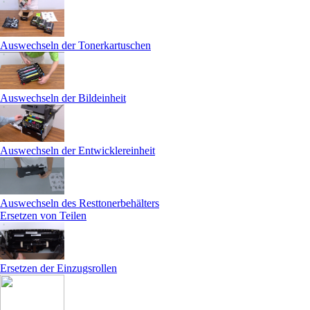
Auswechseln der Tonerkartuschen
Auswechseln der Bildeinheit
Auswechseln der Entwicklereinheit
Auswechseln des Resttonerbehälters
Ersetzen von Teilen
Ersetzen der Einzugsrollen