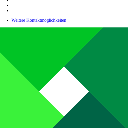
Weitere Kontaktmöglichkeiten