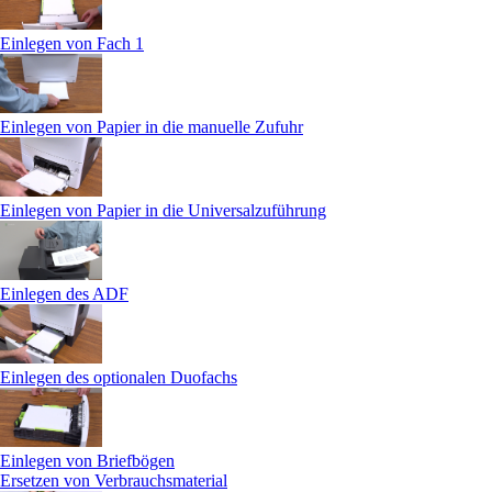
Einlegen von Fach 1
Einlegen von Papier in die manuelle Zufuhr
Einlegen von Papier in die Universalzuführung
Einlegen des ADF
Einlegen des optionalen Duofachs
Einlegen von Briefbögen
Ersetzen von Verbrauchsmaterial