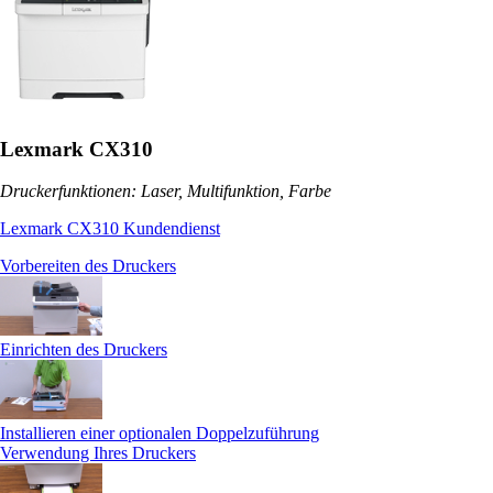
Lexmark CX310
Druckerfunktionen: Laser, Multifunktion, Farbe
Lexmark CX310 Kundendienst
Vorbereiten des Druckers
Einrichten des Druckers
Installieren einer optionalen Doppelzuführung
Verwendung Ihres Druckers