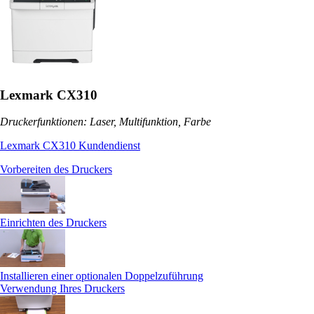
Lexmark CX310
Druckerfunktionen: Laser, Multifunktion, Farbe
Lexmark CX310 Kundendienst
Vorbereiten des Druckers
Einrichten des Druckers
Installieren einer optionalen Doppelzuführung
Verwendung Ihres Druckers