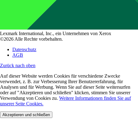
Lexmark International, Inc., ein Unternehmen von Xerox
©2026 Alle Rechte vorbehalten.
Datenschutz
AGB
Zurück nach oben
Auf dieser Website werden Cookies für verschiedene Zwecke
verwendet, z. B. zur Verbesserung Ihrer Benutzererfahrung, für
Analysen und für Werbung. Wenn Sie auf dieser Seite weitersurfen
oder auf "Akzeptieren und schließen" klicken, stimmen Sie unserer
Verwendung von Cookies zu.
Weitere Informationen finden Sie auf
unserer Seite Cookies.
Akzeptieren und schließen