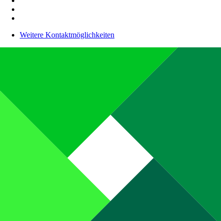
Weitere Kontaktmöglichkeiten