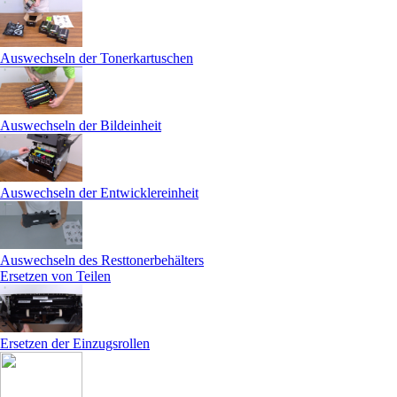
Auswechseln der Tonerkartuschen
Auswechseln der Bildeinheit
Auswechseln der Entwicklereinheit
Auswechseln des Resttonerbehälters
Ersetzen von Teilen
Ersetzen der Einzugsrollen