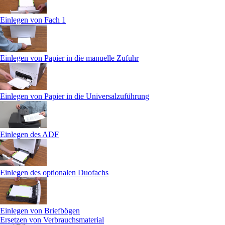
Einlegen von Fach 1
Einlegen von Papier in die manuelle Zufuhr
Einlegen von Papier in die Universalzuführung
Einlegen des ADF
Einlegen des optionalen Duofachs
Einlegen von Briefbögen
Ersetzen von Verbrauchsmaterial