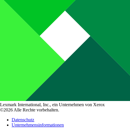
Lexmark International, Inc., ein Unternehmen von Xerox
©2026 Alle Rechte vorbehalten.
Datenschutz
Unternehmensinformationen