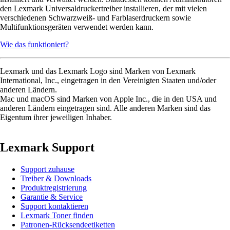
den Lexmark Universaldruckertreiber installieren, der mit vielen
verschiedenen Schwarzweiß- und Farblaserdruckern sowie
Multifunktionsgeräten verwendet werden kann.
Wie das funktioniert?
Lexmark und das Lexmark Logo sind Marken von Lexmark
International, Inc., eingetragen in den Vereinigten Staaten und/oder
anderen Ländern.
Mac und macOS sind Marken von Apple Inc., die in den USA und
anderen Ländern eingetragen sind. Alle anderen Marken sind das
Eigentum ihrer jeweiligen Inhaber.
Lexmark Support
Support zuhause
Treiber & Downloads
Produktregistrierung
Garantie & Service
Support kontaktieren
Lexmark Toner finden
Patronen-Rücksendeetiketten