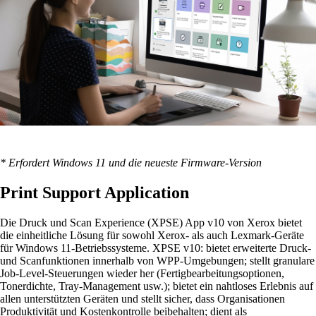
* Erfordert Windows 11 und die neueste Firmware-Version
Print Support Application
Die Druck und Scan Experience (XPSE) App v10 von Xerox bietet
die einheitliche Lösung für sowohl Xerox- als auch Lexmark-Geräte
für Windows 11-Betriebssysteme. XPSE v10: bietet erweiterte Druck-
und Scanfunktionen innerhalb von WPP-Umgebungen; stellt granulare
Job-Level-Steuerungen wieder her (Fertigbearbeitungsoptionen,
Tonerdichte, Tray-Management usw.); bietet ein nahtloses Erlebnis auf
allen unterstützten Geräten und stellt sicher, dass Organisationen
Produktivität und Kostenkontrolle beibehalten; dient als