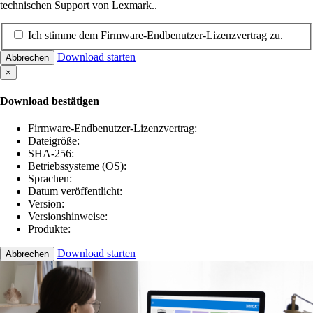
technischen Support von Lexmark..
Ich stimme dem Firmware-Endbenutzer-Lizenzvertrag zu.
Download starten
Abbrechen
×
Download bestätigen
Firmware-Endbenutzer-Lizenzvertrag:
Dateigröße:
SHA-256:
Betriebssysteme (OS):
Sprachen:
Datum veröffentlicht:
Version:
Versionshinweise:
Produkte:
Download starten
Abbrechen