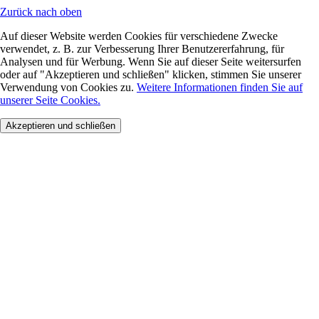
Zurück nach oben
Auf dieser Website werden Cookies für verschiedene Zwecke
verwendet, z. B. zur Verbesserung Ihrer Benutzererfahrung, für
Analysen und für Werbung. Wenn Sie auf dieser Seite weitersurfen
oder auf "Akzeptieren und schließen" klicken, stimmen Sie unserer
Verwendung von Cookies zu.
Weitere Informationen finden Sie auf
unserer Seite Cookies.
Akzeptieren und schließen