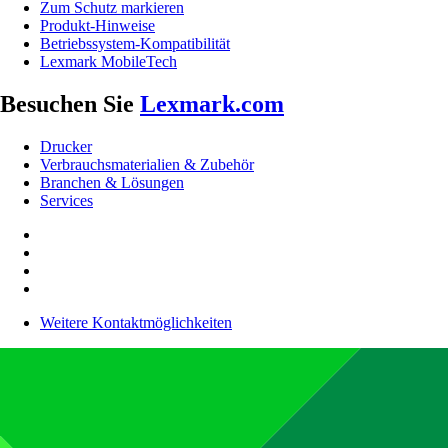
Zum Schutz markieren
Produkt-Hinweise
Betriebssystem-Kompatibilität
Lexmark MobileTech
Besuchen Sie
Lexmark.com
Drucker
Verbrauchsmaterialien & Zubehör
Branchen & Lösungen
Services
Weitere Kontaktmöglichkeiten