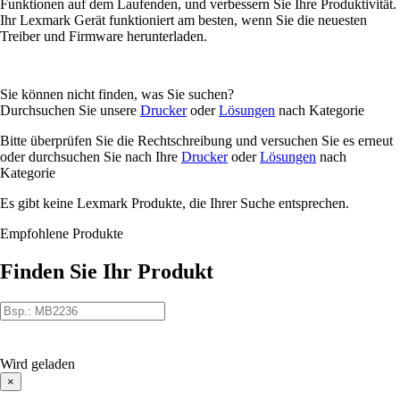
Funktionen auf dem Laufenden, und verbessern Sie Ihre Produktivität.
Ihr Lexmark Gerät funktioniert am besten, wenn Sie die neuesten
Treiber und Firmware herunterladen.
Sie können nicht finden, was Sie suchen?
Durchsuchen Sie unsere
Drucker
oder
Lösungen
nach Kategorie
Bitte überprüfen Sie die Rechtschreibung und versuchen Sie es erneut
oder durchsuchen Sie nach Ihre
Drucker
oder
Lösungen
nach
Kategorie
Es gibt keine Lexmark Produkte, die Ihrer Suche entsprechen.
Empfohlene Produkte
Finden Sie Ihr Produkt
Wird geladen
×