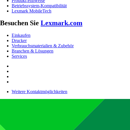
Produkt-Hinweise
Betriebssystem-Kompatibilität
Lexmark MobileTech
Besuchen Sie
Lexmark.com
Einkaufen
Drucker
Verbrauchsmaterialien & Zubehör
Branchen & Lösungen
Services
Weitere Kontaktmöglichkeiten