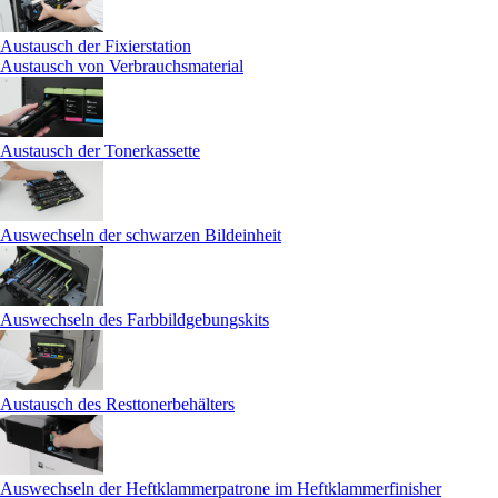
Austausch der Fixierstation
Austausch von Verbrauchsmaterial
Austausch der Tonerkassette
Auswechseln der schwarzen Bildeinheit
Auswechseln des Farbbildgebungskits
Austausch des Resttonerbehälters
Auswechseln der Heftklammerpatrone im Heftklammerfinisher