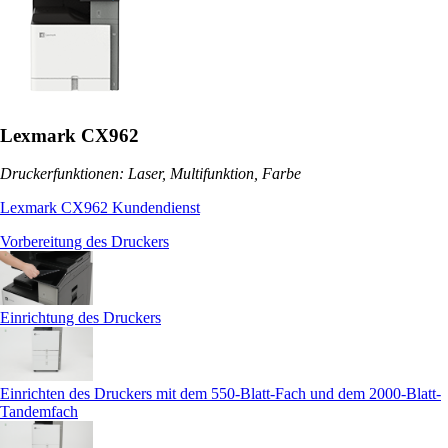
Lexmark CX962
Druckerfunktionen: Laser, Multifunktion, Farbe
Lexmark CX962 Kundendienst
Vorbereitung des Druckers
Einrichtung des Druckers
Einrichten des Druckers mit dem 550-Blatt-Fach und dem 2000-Blatt-
Tandemfach