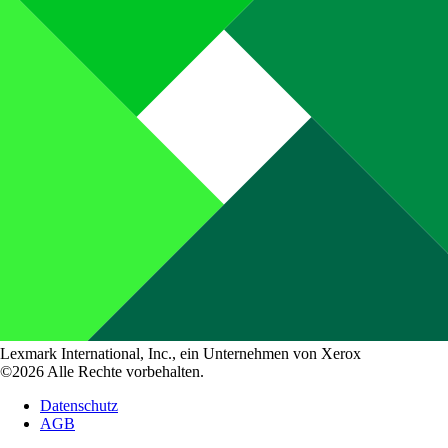
Lexmark International, Inc., ein Unternehmen von Xerox
©2026 Alle Rechte vorbehalten.
Datenschutz
AGB