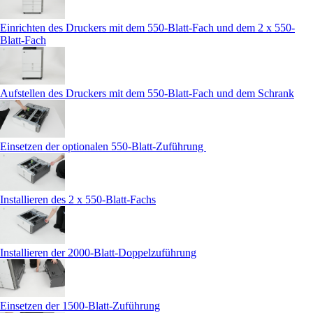
Einrichten des Druckers mit dem 550-Blatt-Fach und dem 2 x 550-
Blatt-Fach
Aufstellen des Druckers mit dem 550-Blatt-Fach und dem Schrank
Einsetzen der optionalen 550‑Blatt-Zuführung
Installieren des 2 x 550-Blatt-Fachs
Installieren der 2000-Blatt-Doppelzuführung
Einsetzen der 1500-Blatt-Zuführung