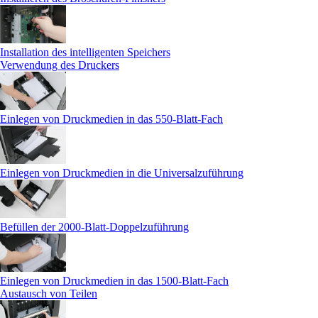
Installation des intelligenten Speichers
Verwendung des Druckers
Einlegen von Druckmedien in das 550-Blatt-Fach
Einlegen von Druckmedien in die Universalzuführung
Befüllen der 2000-Blatt-Doppelzuführung
Einlegen von Druckmedien in das 1500-Blatt-Fach
Austausch von Teilen