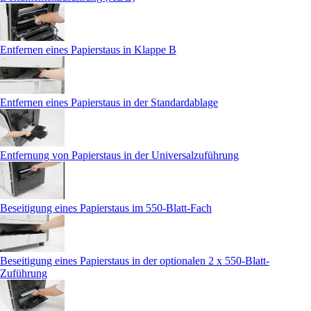
Entfernen eines Papierstaus in Klappe B
Entfernen eines Papierstaus in der Standardablage
Entfernung von Papierstaus in der Universalzuführung
Beseitigung eines Papierstaus im 550-Blatt-Fach
Beseitigung eines Papierstaus in der optionalen 2 x 550-Blatt-
Zuführung