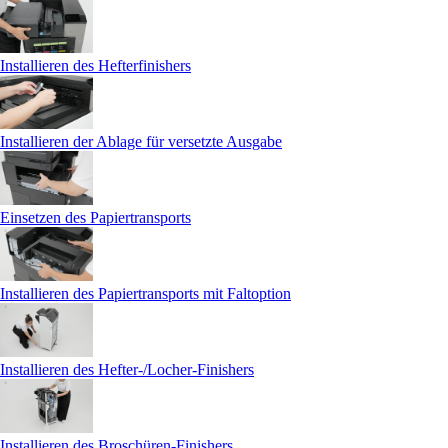
Installieren des Hefterfinishers
Installieren der Ablage für versetzte Ausgabe
Einsetzen des Papiertransports
Installieren des Papiertransports mit Faltoption
Installieren des Hefter-/Locher-Finishers
Installieren des Broschüren-Finishers