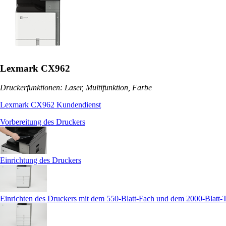
Lexmark CX962
Druckerfunktionen: Laser, Multifunktion, Farbe
Lexmark CX962 Kundendienst
Vorbereitung des Druckers
Einrichtung des Druckers
Einrichten des Druckers mit dem 550-Blatt-Fach und dem 2000-Blatt