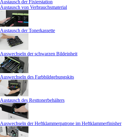
Austausch der Fixierstation
Austausch von Verbrauchsmaterial
Austausch der Tonerkassette
Auswechseln der schwarzen Bildeinheit
Auswechseln des Farbbildgebungskits
Austausch des Resttonerbehälters
Auswechseln der Heftklammerpatrone im Heftklammerfinisher