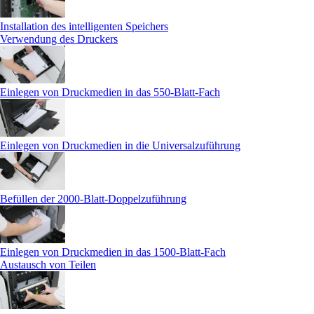
Installation des intelligenten Speichers
Verwendung des Druckers
Einlegen von Druckmedien in das 550-Blatt-Fach
Einlegen von Druckmedien in die Universalzuführung
Befüllen der 2000-Blatt-Doppelzuführung
Einlegen von Druckmedien in das 1500-Blatt-Fach
Austausch von Teilen