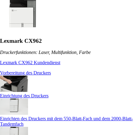
Lexmark CX962
Druckerfunktionen: Laser, Multifunktion, Farbe
Lexmark CX962 Kundendienst
Vorbereitung des Druckers
Einrichtung des Druckers
Einrichten des Druckers mit dem 550-Blatt-Fach und dem 2000-Blatt-
Tandemfach