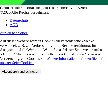
Lexmark International, Inc., ein Unternehmen von Xerox
©2026 Alle Rechte vorbehalten.
Datenschutz
AGB
Zurück nach oben
Auf dieser Website werden Cookies für verschiedene Zwecke
verwendet, z. B. zur Verbesserung Ihrer Benutzererfahrung, für
Analysen und für Werbung. Wenn Sie auf dieser Seite weitersurfen
oder auf "Akzeptieren und schließen" klicken, stimmen Sie unserer
Verwendung von Cookies zu.
Weitere Informationen finden Sie auf
unserer Seite Cookies.
Akzeptieren und schließen