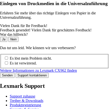
Einlegen von Druckmedien in die Universalzuführung
Erfahren Sie mehr über das richtige Einlegen von Papier in die
Universalzuführung.
Vielen Dank für Ihr Feedback!
Feedback gesendet! Vielen Dank für geschätztes Feedback!
War das hilfreich?
Ja
Nein
Das tut uns leid. Wie können wir uns verbessern?
Es löst mein Problem nicht.
Es ist verwirrend.
Weitere Informationen zu Lexmark CX962 finden
Senden
Support kontaktieren
Lexmark Support
Support zuhause
Treiber & Downloads
Produktregistrierung