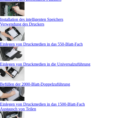
Installation des intelligenten Speichers
Verwendung des Druckers
Einlegen von Druckmedien in das 550-Blatt-Fach
Einlegen von Druckmedien in die Universalzuführung
Befüllen der 2000-Blatt-Doppelzuführung
Einlegen von Druckmedien in das 1500-Blatt-Fach
Austausch von Teilen