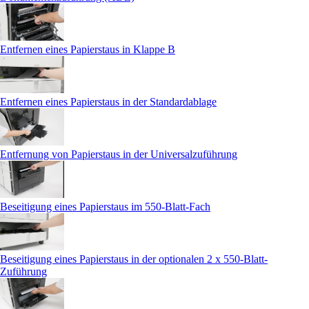
Entfernen eines Papierstaus in Klappe B
Entfernen eines Papierstaus in der Standardablage
Entfernung von Papierstaus in der Universalzuführung
Beseitigung eines Papierstaus im 550-Blatt-Fach
Beseitigung eines Papierstaus in der optionalen 2 x 550-Blatt-
Zuführung