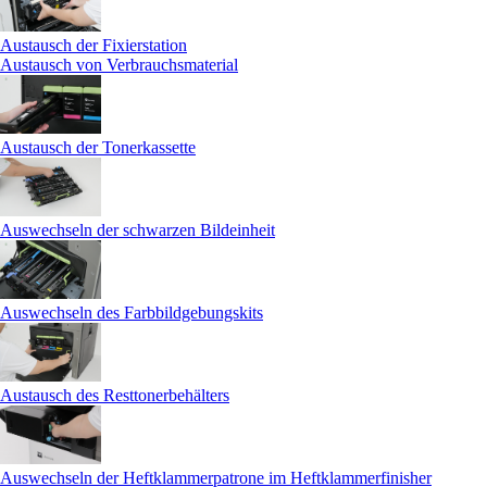
Austausch der Fixierstation
Austausch von Verbrauchsmaterial
Austausch der Tonerkassette
Auswechseln der schwarzen Bildeinheit
Auswechseln des Farbbildgebungskits
Austausch des Resttonerbehälters
Auswechseln der Heftklammerpatrone im Heftklammerfinisher