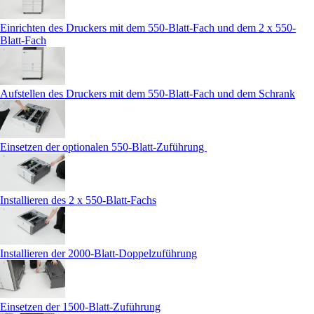
Einrichten des Druckers mit dem 550-Blatt-Fach und dem 2 x 550-
Blatt-Fach
Aufstellen des Druckers mit dem 550-Blatt-Fach und dem Schrank
Einsetzen der optionalen 550‑Blatt-Zuführung
Installieren des 2 x 550-Blatt-Fachs
Installieren der 2000-Blatt-Doppelzuführung
Einsetzen der 1500-Blatt-Zuführung