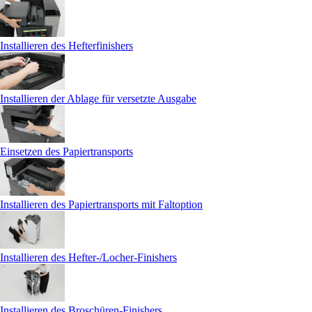
Installieren des Hefterfinishers
Installieren der Ablage für versetzte Ausgabe
Einsetzen des Papiertransports
Installieren des Papiertransports mit Faltoption
Installieren des Hefter-/Locher-Finishers
Installieren des Broschüren-Finishers