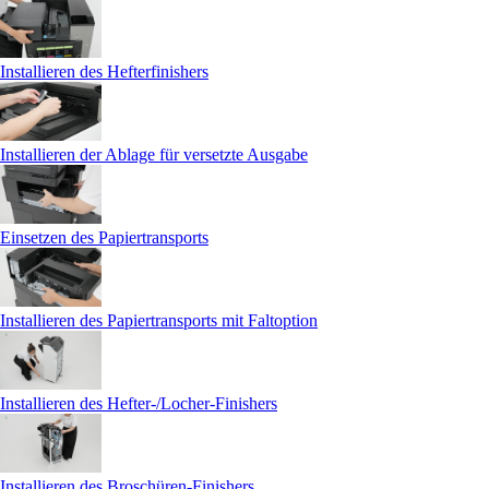
Installieren des Hefterfinishers
Installieren der Ablage für versetzte Ausgabe
Einsetzen des Papiertransports
Installieren des Papiertransports mit Faltoption
Installieren des Hefter-/Locher-Finishers
Installieren des Broschüren-Finishers