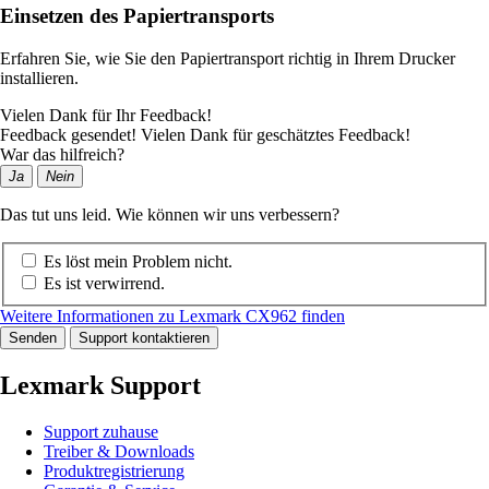
Einsetzen des Papiertransports
Erfahren Sie, wie Sie den Papiertransport richtig in Ihrem Drucker
installieren.
Vielen Dank für Ihr Feedback!
Feedback gesendet! Vielen Dank für geschätztes Feedback!
War das hilfreich?
Ja
Nein
Das tut uns leid. Wie können wir uns verbessern?
Es löst mein Problem nicht.
Es ist verwirrend.
Weitere Informationen zu Lexmark CX962 finden
Senden
Support kontaktieren
Lexmark Support
Support zuhause
Treiber & Downloads
Produktregistrierung