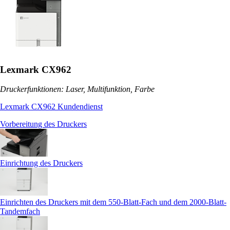
Lexmark CX962
Druckerfunktionen: Laser, Multifunktion, Farbe
Lexmark CX962 Kundendienst
Vorbereitung des Druckers
Einrichtung des Druckers
Einrichten des Druckers mit dem 550-Blatt-Fach und dem 2000-Blatt-
Tandemfach