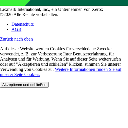
Lexmark International, Inc., ein Unternehmen von Xerox
©2026 Alle Rechte vorbehalten.
Datenschutz
AGB
Zurück nach oben
Auf dieser Website werden Cookies für verschiedene Zwecke
verwendet, z. B. zur Verbesserung Ihrer Benutzererfahrung, für
Analysen und für Werbung. Wenn Sie auf dieser Seite weitersurfen
oder auf "Akzeptieren und schließen" klicken, stimmen Sie unserer
Verwendung von Cookies zu.
Weitere Informationen finden Sie auf
unserer Seite Cookies.
Akzeptieren und schließen