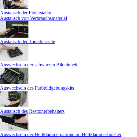
Austausch der Fixierstation
Austausch von Verbrauchsmaterial
Austausch der Tonerkassette
Auswechseln der schwarzen Bildeinheit
Auswechseln des Farbbildgebungskits
Austausch des Resttonerbehälters
Auswechseln der Heftklammerpatrone im Heftklammerfinisher