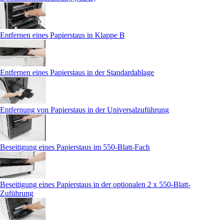
Entfernen eines Papierstaus in Klappe B
Entfernen eines Papierstaus in der Standardablage
Entfernung von Papierstaus in der Universalzuführung
Beseitigung eines Papierstaus im 550-Blatt-Fach
Beseitigung eines Papierstaus in der optionalen 2 x 550-Blatt-
Zuführung