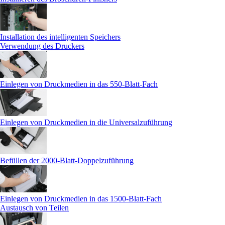
Installation des intelligenten Speichers
Verwendung des Druckers
Einlegen von Druckmedien in das 550-Blatt-Fach
Einlegen von Druckmedien in die Universalzuführung
Befüllen der 2000-Blatt-Doppelzuführung
Einlegen von Druckmedien in das 1500-Blatt-Fach
Austausch von Teilen