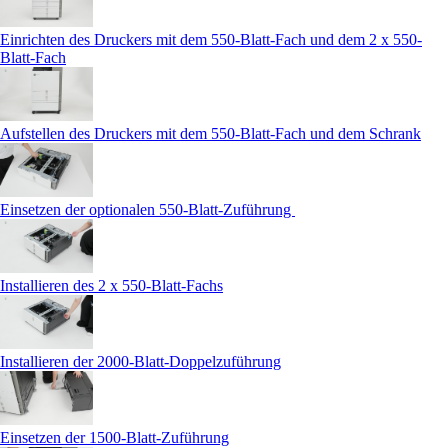
Einrichten des Druckers mit dem 550-Blatt-Fach und dem 2 x 550-
Blatt-Fach
Aufstellen des Druckers mit dem 550-Blatt-Fach und dem Schrank
Einsetzen der optionalen 550‑Blatt-Zuführung
Installieren des 2 x 550-Blatt-Fachs
Installieren der 2000-Blatt-Doppelzuführung
Einsetzen der 1500-Blatt-Zuführung