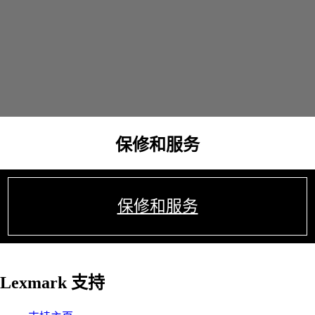
保修和服务
保修和服务
Lexmark 支持