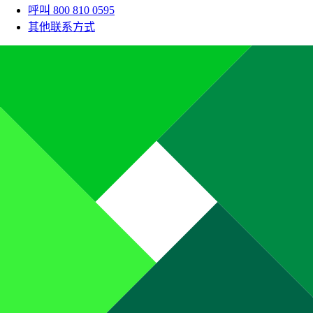
呼叫 800 810 0595
其他联系方式