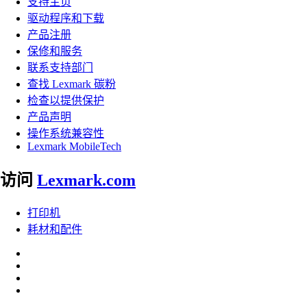
支持主页
驱动程序和下载
产品注册
保修和服务
联系支持部门
查找 Lexmark 碳粉
检查以提供保护
产品声明
操作系统兼容性
Lexmark MobileTech
访问
Lexmark.com
打印机
耗材和配件