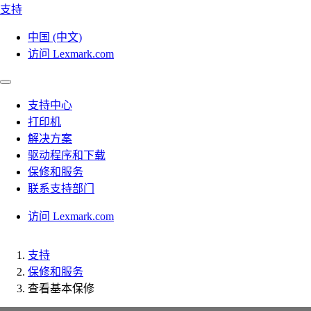
支持
中国 (中文)
访问 Lexmark.com
支持中心
打印机
解决方案
驱动程序和下载
保修和服务
联系支持部门
访问 Lexmark.com
支持
保修和服务
查看基本保修