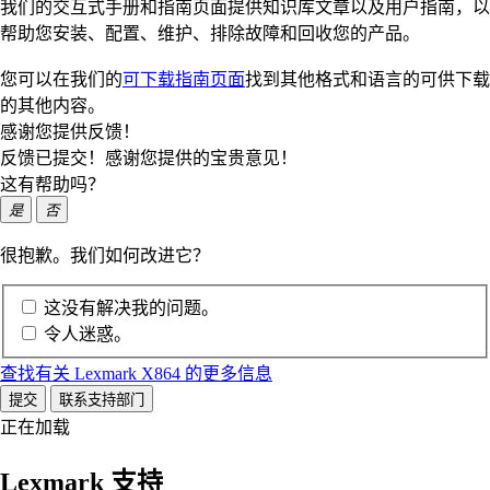
我们的交互式手册和指南页面提供知识库文章以及用户指南，以
帮助您安装、配置、维护、排除故障和回收您的产品。
您可以在我们的
可下载指南页面
找到其他格式和语言的可供下载
的其他内容。
感谢您提供反馈！
反馈已提交！感谢您提供的宝贵意见！
这有帮助吗？
是
否
很抱歉。我们如何改进它？
这没有解决我的问题。
令人迷惑。
查找有关 Lexmark X864 的更多信息
提交
联系支持部门
正在加载
Lexmark 支持