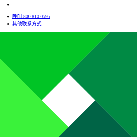
呼叫 800 810 0595
其他联系方式