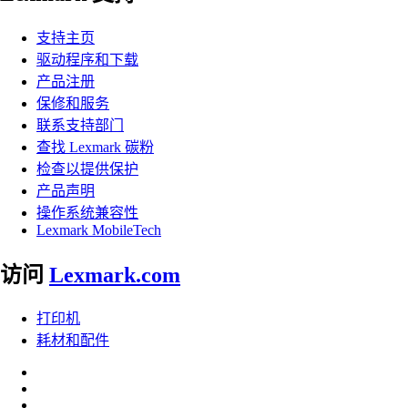
支持主页
驱动程序和下载
产品注册
保修和服务
联系支持部门
查找 Lexmark 碳粉
检查以提供保护
产品声明
操作系统兼容性
Lexmark MobileTech
访问
Lexmark.com
打印机
耗材和配件