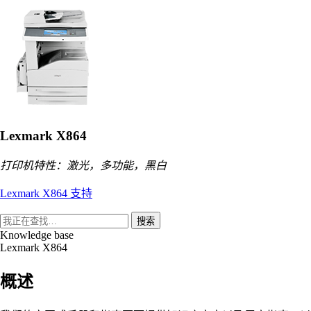
Lexmark X864
打印机特性：激光，多功能，黑白
Lexmark X864 支持
搜索
Knowledge base
Lexmark X864
概述