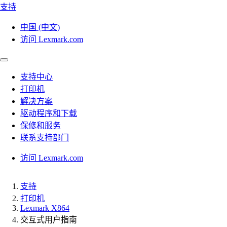
支持
中国 (中文)
访问 Lexmark.com
支持中心
打印机
解决方案
驱动程序和下载
保修和服务
联系支持部门
访问 Lexmark.com
支持
打印机
Lexmark X864
交互式用户指南