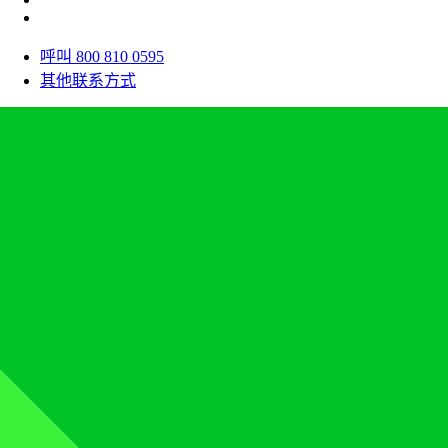
呼叫 800 810 0595
其他联系方式