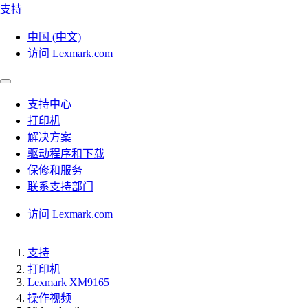
支持
中国 (中文)
访问 Lexmark.com
支持中心
打印机
解决方案
驱动程序和下载
保修和服务
联系支持部门
访问 Lexmark.com
支持
打印机
Lexmark XM9165
操作视频